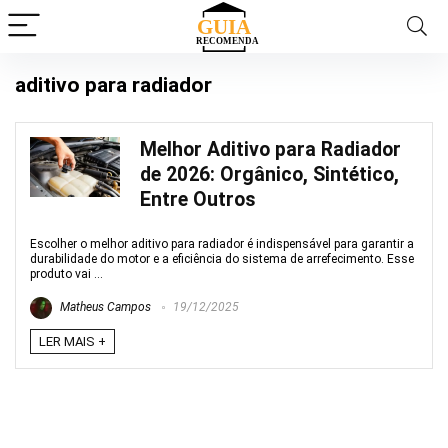
aditivo para radiador
Melhor Aditivo para Radiador
de 2026: Orgânico, Sintético,
Entre Outros
Escolher o melhor aditivo para radiador é indispensável para garantir a
durabilidade do motor e a eficiência do sistema de arrefecimento. Esse
produto vai ...
Matheus Campos
19/12/2025
LER MAIS +