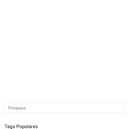
Tags Populares