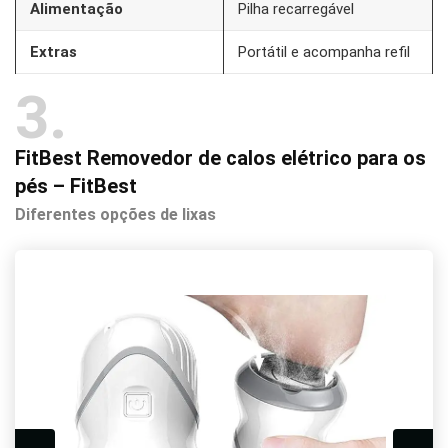
Alimentação
Pilha recarregável
Extras
Portátil e acompanha refil
3
FitBest Removedor de calos elétrico para os
pés – FitBest
Diferentes opções de lixas