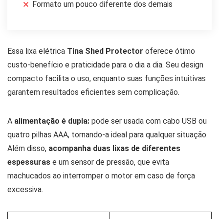
Formato um pouco diferente dos demais
Essa lixa elétrica
Tina Shed Protector
oferece ótimo
custo-benefício e praticidade para o dia a dia. Seu design
compacto facilita o uso, enquanto suas funções intuitivas
garantem resultados eficientes sem complicação.
A
alimentação é dupla:
pode ser usada com cabo USB ou
quatro pilhas AAA, tornando-a ideal para qualquer situação.
Além disso,
acompanha duas lixas de diferentes
espessuras
e um sensor de pressão, que evita
machucados ao interromper o motor em caso de força
excessiva.