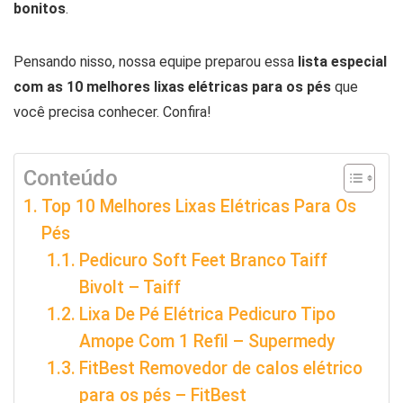
bonitos
.
Pensando nisso, nossa equipe preparou essa
lista especial
com as 10 melhores lixas elétricas para os pés
que
você precisa conhecer. Confira!
Conteúdo
Top 10 Melhores Lixas Elétricas Para Os
Pés
Pedicuro Soft Feet Branco Taiff
Bivolt – Taiff
Lixa De Pé Elétrica Pedicuro Tipo
Amope Com 1 Refil – Supermedy
FitBest Removedor de calos elétrico
para os pés – FitBest