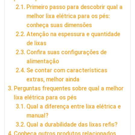
Primeiro passo para descobrir qual a
melhor lixa elétrica para os pés:
conheça suas dimensões
Atenção na espessura e quantidade
de lixas
Confira suas configurações de
alimentação
Se contar com características
extras, melhor ainda
Perguntas frequentes sobre qual a melhor
lixa elétrica para os pés
Qual a diferença entre lixa elétrica e
manual?
Qual a durabilidade das lixas refis?
Conheça outros produtos relacionados