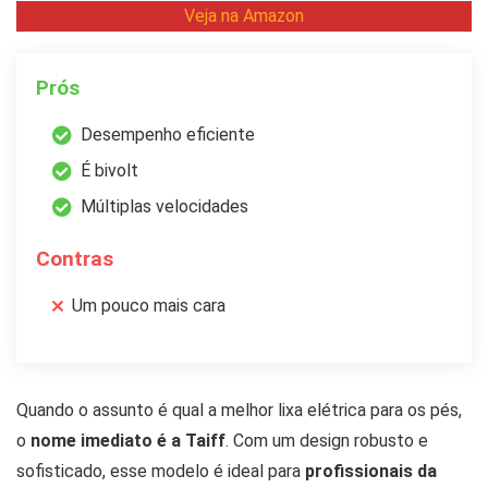
Veja na Amazon
Prós
Desempenho eficiente
É bivolt
Múltiplas velocidades
Contras
Um pouco mais cara
Quando o assunto é qual a melhor lixa elétrica para os pés,
o
nome imediato é a Taiff
. Com um design robusto e
sofisticado, esse modelo é ideal para
profissionais da