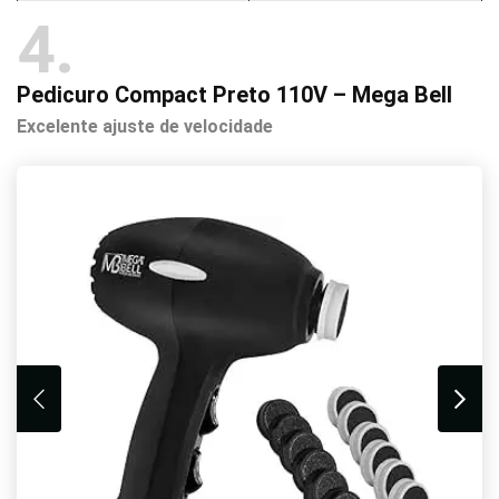
4
Pedicuro Compact Preto 110V – Mega Bell
Excelente ajuste de velocidade