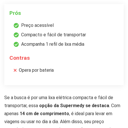
Prós
Preço acessível
Compacto e fácil de transportar
Acompanha 1 refil de lixa média
Contras
Opera por bateria
Se a busca é por uma lixa elétrica compacta e fácil de
transportar, essa
opção da Supermedy se destaca
. Com
apenas
14 cm de comprimento
, é ideal para levar em
viagens ou usar no dia a dia. Além disso, seu preço