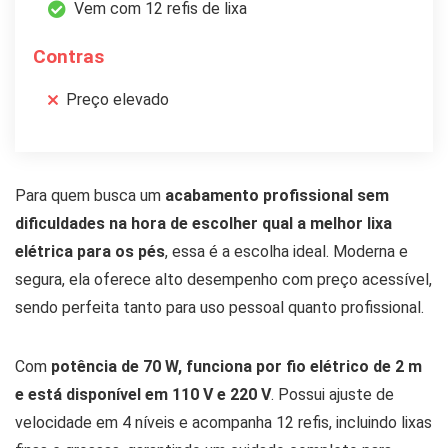
Vem com 12 refis de lixa
Contras
Preço elevado
Para quem busca um
acabamento profissional sem
dificuldades na hora de escolher qual a melhor lixa
elétrica para os pés
, essa é a escolha ideal. Moderna e
segura, ela oferece alto desempenho com preço acessível,
sendo perfeita tanto para uso pessoal quanto profissional.
Com
potência de 70 W, funciona por fio elétrico de 2 m
e está disponível em 110 V e 220 V
. Possui ajuste de
velocidade em 4 níveis e acompanha 12 refis, incluindo lixas