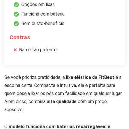
Opções em lixas
Funciona com bateria
Bom custo-benefício
Contras
Não é tão potente
Se você prioriza praticidade, a
lixa elétrica da FitBest
é a
escolha certa. Compacta e intuitiva, ela é perfeita para
quem deseja lixar os pés com facilidade em qualquer lugar.
Além disso, combina
alta qualidade
com um preço
acessível.
O
modelo funciona com baterias recarregáveis e