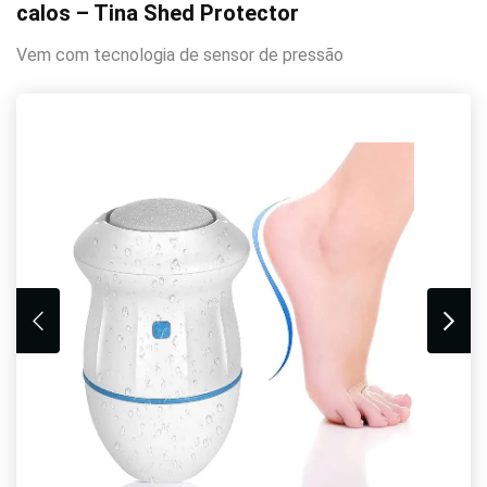
calos – Tina Shed Protector
Vem com tecnologia de sensor de pressão