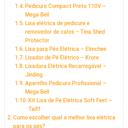
Pedicuro Compact Preto 110V –
Mega Bell
Lixa elétrica de pedicure e
removedor de calos – Tina Shed
Protector
Lixa para Pés Elétrica – Elmchee
Lixador de Pé Elétrico – Krore
Lixadora Elétrica Recarregável –
Jinding
Aparelho Pedicuro Profissional –
Mega Bell
Kit Lixa de Pé Elétrica Soft Feet –
Taiff
Como escolher qual a melhor lixa elétrica
para os pés?