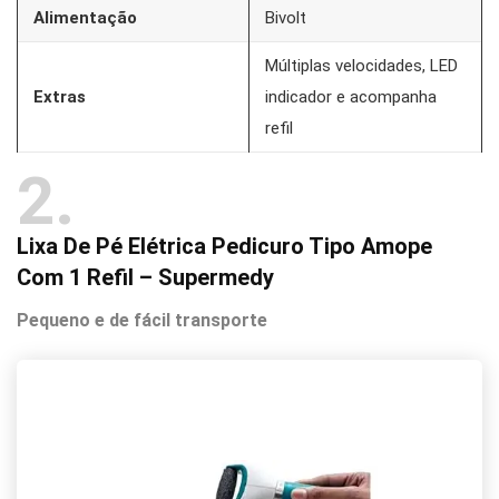
Alimentação
Bivolt
Múltiplas velocidades, LED
Extras
indicador e acompanha
refil
2
Lixa De Pé Elétrica Pedicuro Tipo Amope
Com 1 Refil – Supermedy
Pequeno e de fácil transporte