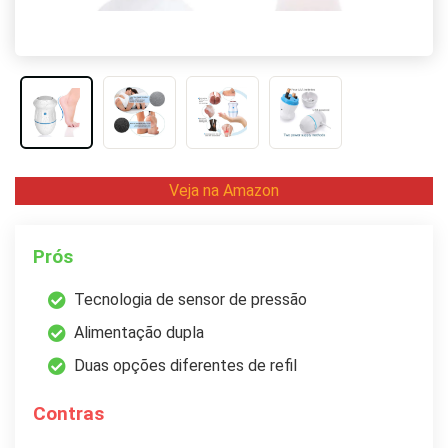
Veja na Amazon
Prós
Tecnologia de sensor de pressão
Alimentação dupla
Duas opções diferentes de refil
Contras