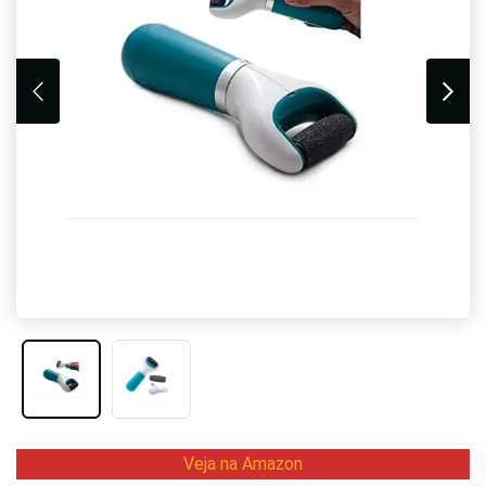
Veja na Amazon