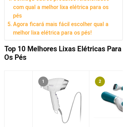
com qual a melhor lixa elétrica para os
pés
Agora ficará mais fácil escolher qual a
melhor lixa elétrica para os pés!
Top 10 Melhores Lixas Elétricas Para
Os Pés
1
2