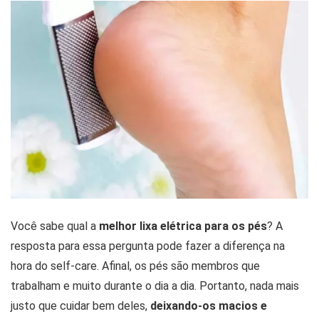
Você sabe qual a
melhor lixa elétrica para os pés
? A
resposta para essa pergunta pode fazer a diferença na
hora do self-care. Afinal, os pés são membros que
trabalham e muito durante o dia a dia. Portanto, nada mais
justo que cuidar bem deles,
deixando-os macios e