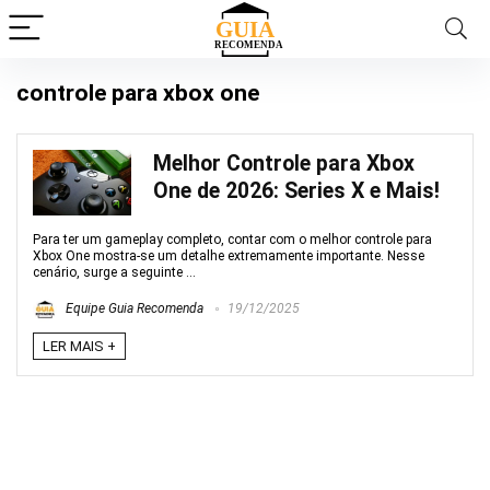
controle para xbox one
Melhor Controle para Xbox
One de 2026: Series X e Mais!
Para ter um gameplay completo, contar com o melhor controle para
Xbox One mostra-se um detalhe extremamente importante. Nesse
cenário, surge a seguinte ...
Equipe Guia Recomenda
19/12/2025
LER MAIS +