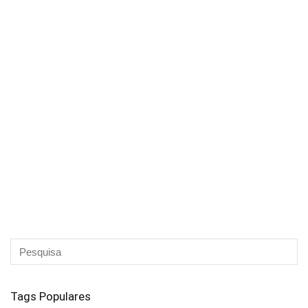
Tags Populares