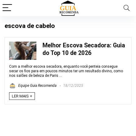
escova de cabelo
Melhor Escova Secadora: Guia
do Top 10 de 2026
Com a melhor escova secadora, enquanto você penteia consegue
secar os fios para em poucos minutos ter um resultado divino, como
nos salões de beleza de Paris ...
Equipe Guia Recomenda
18/12/2025
LER MAIS +