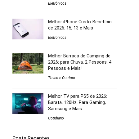
Eletrônicos
Melhor iPhone Custo-Benefício
de 2026: 15, 13 e Mais
Eletrônicos
Melhor Barraca de Camping de
2026: para Chuva, 2 Pessoas, 4
Pessoas e Mais!
Treino e Outdoor
Melhor TV para PS5 de 2026:
Barata, 120Hz, Para Gaming,
Samsung e Mais
Cotidiano
Posts Recentes