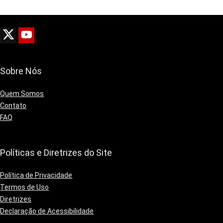
Sobre Nós
Quem Somos
Contato
FAQ
Políticas e Diretrizes do Site
Política de Privacidade
Termos de Uso
Diretrizes
Declaração de Acessibilidade