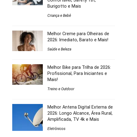
Confortável, Safety 1st,
Burigotto e Mais
Criança e Bebê
Melhor Creme para Olheiras de
2026: Imediato, Barato e Mais!
Saúde e Beleza
Melhor Bike para Trilha de 2026:
Profissional, Para Iniciantes e
Mais!
Treino e Outdoor
Melhor Antena Digital Externa de
2026: Longo Alcance, Área Rural,
Amplificada, TV 4k e Mais
Eletrônicos