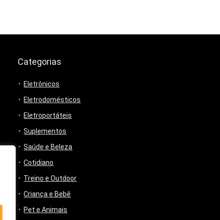
Categorias
Eletrônicos
Eletrodomésticos
Eletroportáteis
Suplementos
Saúde e Beleza
Cotidiano
Treino e Outdoor
Criança e Bebê
Pet e Animais