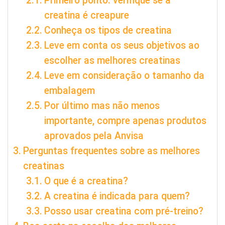
Primeiro ponto: verifique se a
creatina é creapure
Conheça os tipos de creatina
Leve em conta os seus objetivos ao
escolher as melhores creatinas
Leve em consideração o tamanho da
embalagem
Por último mas não menos
importante, compre apenas produtos
aprovados pela Anvisa
Perguntas frequentes sobre as melhores
creatinas
O que é a creatina?
A creatina é indicada para quem?
Posso usar creatina com pré-treino?