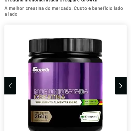
A melhor creatina do mercado. Custo e benefício lado
a lado