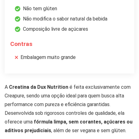
Não tem glúten
Não modifica o sabor natural da bebida
Composição livre de açúcares
Contras
Embalagem muito grande
A
Creatina da Dux Nutrition
é feita exclusivamente com
Creapure, sendo uma opção ideal para quem busca alta
performance com pureza e eficiência garantidas.
Desenvolvida sob rigorosos controles de qualidade, ela
oferece uma
fórmula limpa, sem corantes, açúcares ou
aditivos prejudiciais
, além de ser vegana e sem glúten.