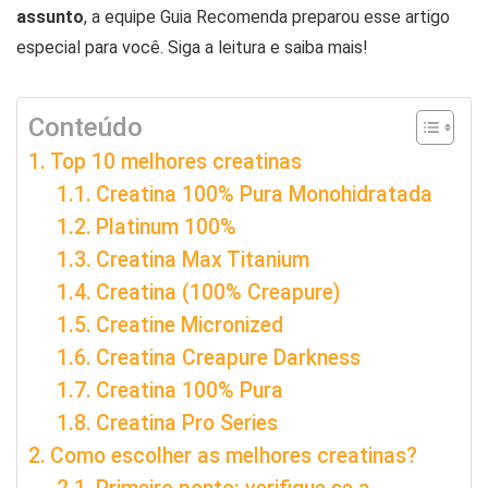
assunto
, a equipe Guia Recomenda preparou esse artigo
especial para você. Siga a leitura e saiba mais!
Conteúdo
Top 10 melhores creatinas
Creatina 100% Pura Monohidratada
Platinum 100%
Creatina Max Titanium
Creatina (100% Creapure)
Creatine Micronized
Creatina Creapure Darkness
Creatina 100% Pura
Creatina Pro Series
Como escolher as melhores creatinas?