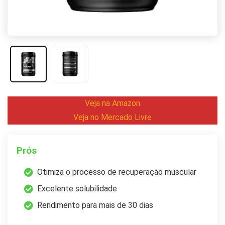
Veja na Amazon
Veja no Mercado Livre
Prós
Otimiza o processo de recuperação muscular
Excelente solubilidade
Rendimento para mais de 30 dias