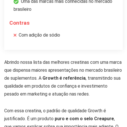
Uma das marcas mais conhecidas no mercado
brasileiro
Contras
Com adição de sódio
Abrindo nossa lista das melhores creatinas com uma marca
que dispensa maiores apresentações no mercado brasileiro
de suplementos. A
Growth é referência
, transmitindo sua
qualidade em produtos de confiança e investimento
pesado em marketing e atuação nas redes.
Com essa creatina, o padrão de qualidade Growth é
justificado. É um produto
puro e com o selo Creapure
,
que vamos explicar sobre sua importância mais adiante. O