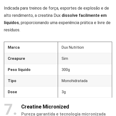
Indicada para treinos de força, esportes de explosão e de
alto rendimento, a creatina Dux
dissolve facilmente em
líquidos
, proporcionando uma experiência prática e livre de
resíduos.
Marca
Dux Nutrition
Creapure
Sim
Peso líquido
300g
Tipo
Monohidratada
Dose
3g
7
Creatine Micronized
Pureza garantida e tecnologia micronizada