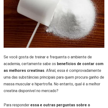
Se você gosta de treinar e frequenta o ambiente de
academia, certamente sabe os
benefícios de contar com
as melhores creatinas
. Afinal, essa é comprovadamente
uma das substâncias principais para quem procura ganho de
massa muscular e hipertrofia. No entanto, qual é a melhor
creatina disponível no mercado?
Para responder
essa e outras perguntas sobre o