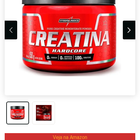
Veja na Amazon