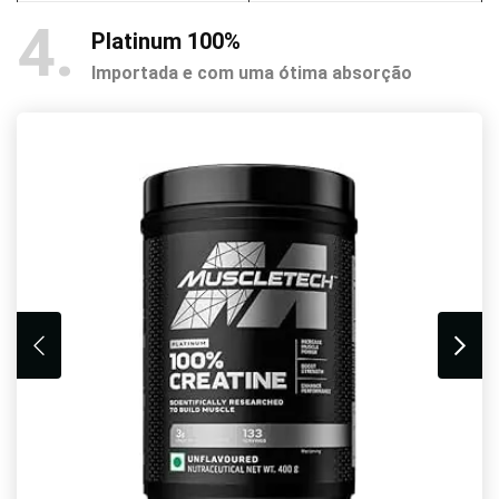
4
Platinum 100%
Importada e com uma ótima absorção