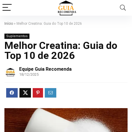
Início
»
Melhor Creatina: Guia do Top 10 de 2026
Suplementos
Melhor Creatina: Guia do
Top 10 de 2026
Equipe Guia Recomenda
18/12/2025