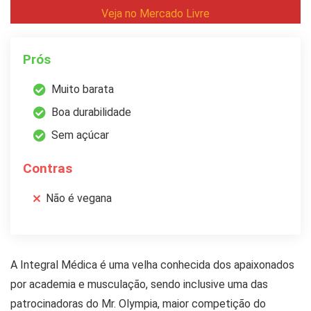
Veja no Mercado Livre
Prós
Muito barata
Boa durabilidade
Sem açúcar
Contras
Não é vegana
A Integral Médica é uma velha conhecida dos apaixonados
por academia e musculação, sendo inclusive uma das
patrocinadoras do Mr. Olympia, maior competição do