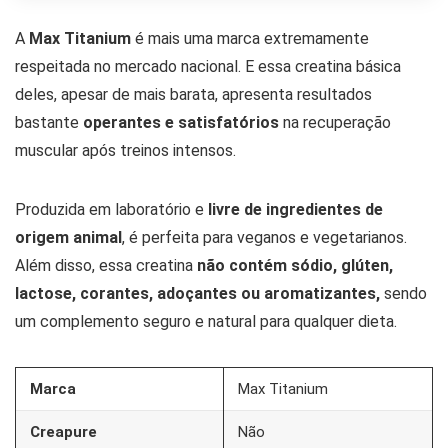
A
Max Titanium
é mais uma marca extremamente
respeitada no mercado nacional. E essa creatina básica
deles, apesar de mais barata, apresenta resultados
bastante
operantes e satisfatórios
na recuperação
muscular após treinos intensos.
Produzida em laboratório e
livre de ingredientes de
origem animal
, é perfeita para veganos e vegetarianos.
Além disso, essa creatina
não contém sódio, glúten,
lactose, corantes, adoçantes ou aromatizantes,
sendo
um complemento seguro e natural para qualquer dieta.
Marca
Max Titanium
Creapure
Não