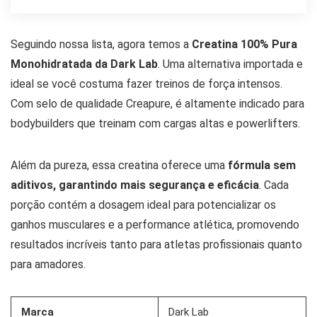
Seguindo nossa lista, agora temos a
Creatina 100% Pura
Monohidratada da Dark Lab
. Uma alternativa importada e
ideal se você costuma fazer treinos de força intensos.
Com selo de qualidade Creapure, é altamente indicado para
bodybuilders que treinam com cargas altas e powerlifters.
Além da pureza, essa creatina oferece uma
fórmula sem
aditivos, garantindo mais segurança e eficácia
. Cada
porção contém a dosagem ideal para potencializar os
ganhos musculares e a performance atlética, promovendo
resultados incríveis tanto para atletas profissionais quanto
para amadores.
Marca
Dark Lab