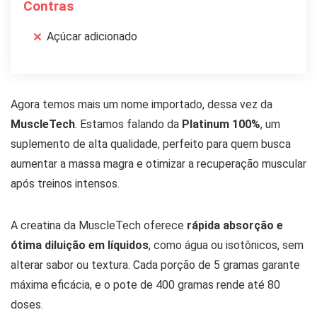
Contras
Açúcar adicionado
Agora temos mais um nome importado, dessa vez da
MuscleTech
. Estamos falando da
Platinum 100%
, um
suplemento de alta qualidade, perfeito para quem busca
aumentar a massa magra e otimizar a recuperação muscular
após treinos intensos.
A creatina da MuscleTech oferece
rápida absorção e
ótima diluição em líquidos
, como água ou isotônicos, sem
alterar sabor ou textura. Cada porção de 5 gramas garante
máxima eficácia, e o pote de 400 gramas rende até 80
doses.