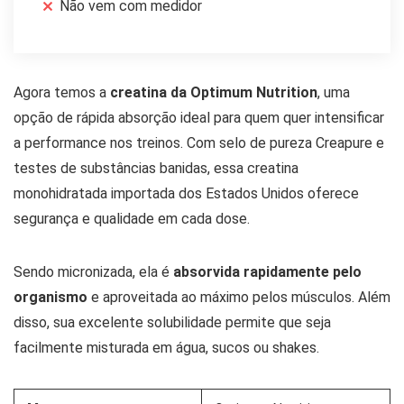
Não vem com medidor
Agora temos a
creatina da Optimum Nutrition
, uma
opção de rápida absorção ideal para quem quer intensificar
a performance nos treinos. Com selo de pureza Creapure e
testes de substâncias banidas, essa creatina
monohidratada importada dos Estados Unidos oferece
segurança e qualidade em cada dose.
Sendo micronizada, ela é
absorvida rapidamente pelo
organismo
e aproveitada ao máximo pelos músculos. Além
disso, sua excelente solubilidade permite que seja
facilmente misturada em água, sucos ou shakes.