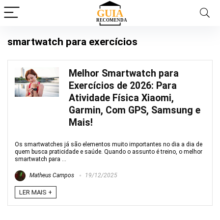
smartwatch para exercícios
Melhor Smartwatch para
Exercícios de 2026: Para
Atividade Física Xiaomi,
Garmin, Com GPS, Samsung e
Mais!
Os smartwatches já são elementos muito importantes no dia a dia de
quem busca praticidade e saúde. Quando o assunto é treino, o melhor
smartwatch para ...
Matheus Campos
19/12/2025
LER MAIS +