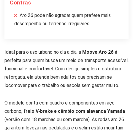
Contras
Aro 26 pode não agradar quem prefere mais
desempenho ou terrenos irregulares
Ideal para o uso urbano no dia a dia, a
Moove Aro 26
é
perfeita para quem busca um meio de transporte acessível,
funcional e confortável. Com design simples e estrutura
reforçada, ela atende bem adultos que precisam se
locomover para o trabalho ou escola sem gastar muito.
O modelo conta com quadro e componentes em aço
carbono,
freio V-brake e câmbio com alavanca Yamada
(versão com 18 marchas ou sem marcha). As rodas aro 26
garantem leveza nas pedaladas e o selim estilo mountain