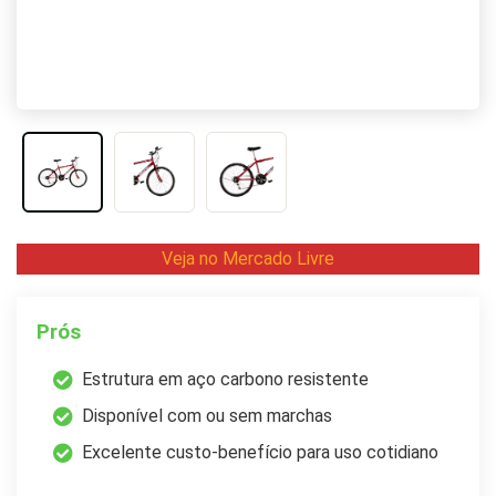
Veja no Mercado Livre
Prós
Estrutura em aço carbono resistente
Disponível com ou sem marchas
Excelente custo-benefício para uso cotidiano