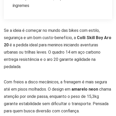
íngremes
Se a ideia é começar no mundo das bikes com estilo,
segurança e um bom custo-benefício, a
Colli Skill Boy Aro
20
é a pedida ideal para meninos iniciando aventuras
urbanas ou trilhas leves. O quadro 14 em aço carbono
entrega resistência e o aro 20 garante agilidade na
pedalada.
Com freios a disco mecânicos, a frenagem é mais segura
até em pisos molhados. O design em
amarelo neon
chama
atenção por onde passa, enquanto o peso de 15,3kg
garante estabilidade sem dificultar o transporte. Pensada
para quem busca diversão com confiança.