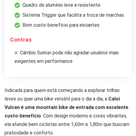
Quadro de alumínio leve e resistente
Sistema Trigger que facilita a troca de marchas
Bom custo-benefício para iniciantes
Contras
Câmbio Sunrun pode não agradar usuários mais
exigentes em performance
Indicada para quem está começando a explorar trilhas
leves ou quer uma bike versátil para o dia a dia, a
Caloi
Vulcan é uma mountain bike de entrada com excelente
custo-benefício
. Com design moderno e cores vibrantes,
ela atende bem ciclistas entre 1,60m e 1,80m que buscam
praticidade e conforto.