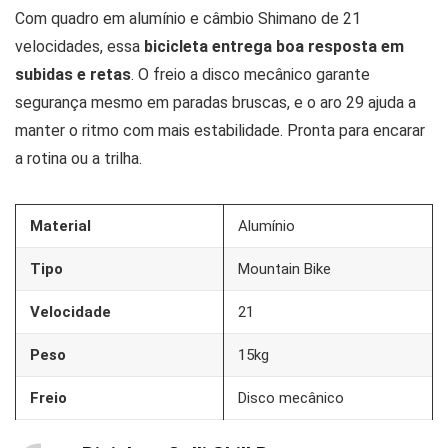
Com quadro em alumínio e câmbio Shimano de 21
velocidades, essa
bicicleta entrega boa resposta em
subidas e retas
. O freio a disco mecânico garante
segurança mesmo em paradas bruscas, e o aro 29 ajuda a
manter o ritmo com mais estabilidade. Pronta para encarar
a rotina ou a trilha.
Material
Alumínio
Tipo
Mountain Bike
Velocidade
21
Peso
15kg
Freio
Disco mecânico