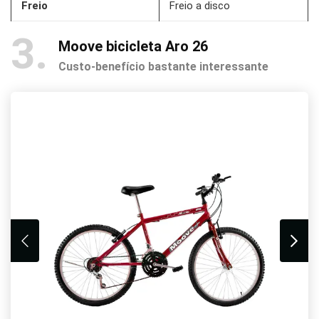
Freio
Freio a disco
3
Moove bicicleta Aro 26
Custo-benefício bastante interessante