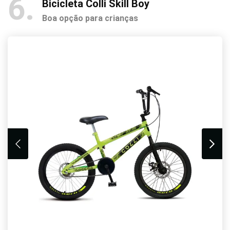
6
Bicicleta Colli Skill Boy
Boa opção para crianças