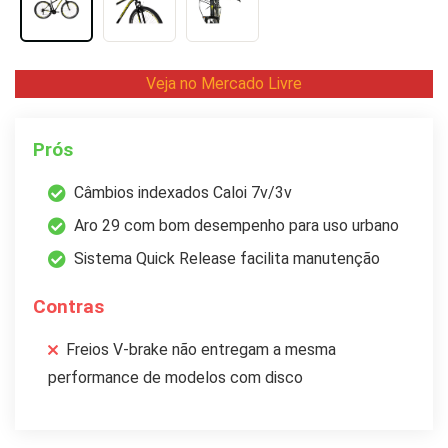
Veja no Mercado Livre
Prós
Câmbios indexados Caloi 7v/3v
Aro 29 com bom desempenho para uso urbano
Sistema Quick Release facilita manutenção
Contras
Freios V-brake não entregam a mesma
performance de modelos com disco