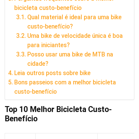
bicicleta custo-benefício
Qual material é ideal para uma bike
custo-benefício?
Uma bike de velocidade única é boa
para iniciantes?
Posso usar uma bike de MTB na
cidade?
Leia outros posts sobre bike
Bons passeios com a melhor bicicleta
custo-benefício
Top 10 Melhor Bicicleta Custo-
Benefício