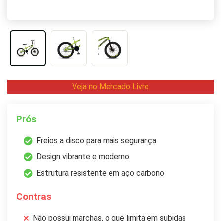
Veja no Mercado Livre
Prós
Freios a disco para mais segurança
Design vibrante e moderno
Estrutura resistente em aço carbono
Contras
Não possui marchas, o que limita em subidas