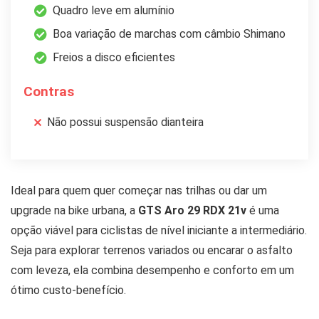
Quadro leve em alumínio
Boa variação de marchas com câmbio Shimano
Freios a disco eficientes
Contras
Não possui suspensão dianteira
Ideal para quem quer começar nas trilhas ou dar um
upgrade na bike urbana, a
GTS Aro 29 RDX 21v
é uma
opção viável para ciclistas de nível iniciante a intermediário.
Seja para explorar terrenos variados ou encarar o asfalto
com leveza, ela combina desempenho e conforto em um
ótimo custo-benefício.