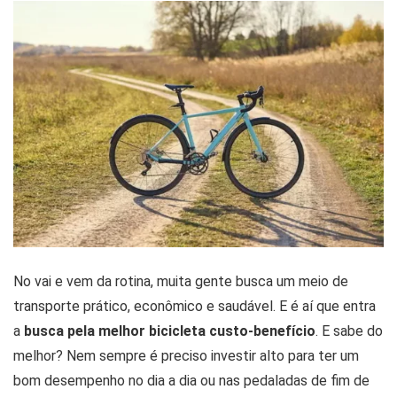
No vai e vem da rotina, muita gente busca um meio de
transporte prático, econômico e saudável. E é aí que entra
a
busca pela melhor bicicleta custo-benefício
. E sabe do
melhor? Nem sempre é preciso investir alto para ter um
bom desempenho no dia a dia ou nas pedaladas de fim de