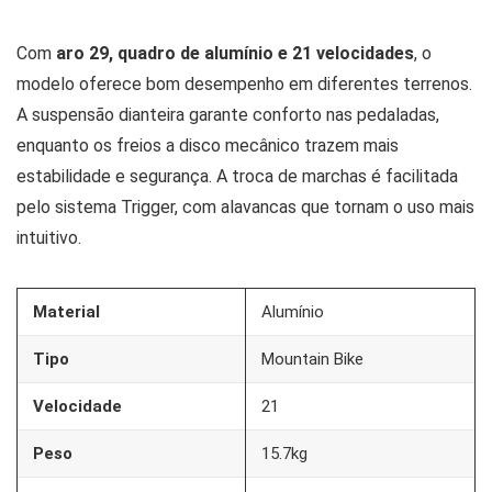
Com
aro 29, quadro de alumínio e 21 velocidades
, o
modelo oferece bom desempenho em diferentes terrenos.
A suspensão dianteira garante conforto nas pedaladas,
enquanto os freios a disco mecânico trazem mais
estabilidade e segurança. A troca de marchas é facilitada
pelo sistema Trigger, com alavancas que tornam o uso mais
intuitivo.
Material
Alumínio
Tipo
Mountain Bike
Velocidade
21
Peso
15.7kg