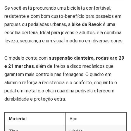
Se você está procurando uma bicicleta confortável,
resistente e com bom custo-benefício para passeios em
parques ou pedaladas urbanas, a
bike da Ravok
é uma
escolha certeira. Ideal para jovens e adultos, ela combina
leveza, segurança e um visual moderno em diversas cores.
O modelo conta com
suspensão dianteira, rodas aro 29
e 21 marchas
, além de freios a disco mecânicos que
garantem mais controle nas frenagens. O quadro em
alumínio reforça a resistência e o conforto, enquanto o
pedal em metal e o chain guard na pedivela oferecem
durabilidade e proteção extra.
Material
Aço