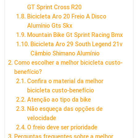
GT Sprint Cross R20
Bicicleta Aro 20 Freio A Disco
Alumínio Gts Skx
Mountain Bike Gt Sprint Racing Bmx
Bicicleta Aro 29 South Legend 21v
Câmbio Shimano Alumínio
Como escolher a melhor bicicleta custo-
benefício?
Confira o material da melhor
bicicleta custo-benefício
Atenção ao tipo da bike
Não esqueça das opções de
velocidade
O freio deve ser prioridade
Perguntas frequentes sobre a melhor