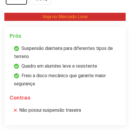
Veja no Mercado Livre
Prós
Suspensão dianteira para diferentes tipos de
terreno
Quadro em alumínio leve e resistente
Freio a disco mecânico que garante maior
segurança
Contras
Não possui suspensão traseira