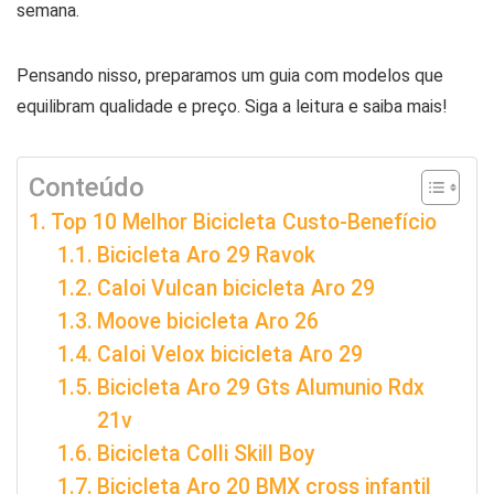
semana.
Pensando nisso, preparamos um guia com modelos que
equilibram qualidade e preço. Siga a leitura e saiba mais!
Conteúdo
Top 10 Melhor Bicicleta Custo-Benefício
Bicicleta Aro 29 Ravok
Caloi Vulcan bicicleta Aro 29
Moove bicicleta Aro 26
Caloi Velox bicicleta Aro 29
Bicicleta Aro 29 Gts Alumunio Rdx
21v
Bicicleta Colli Skill Boy
Bicicleta Aro 20 BMX cross infantil