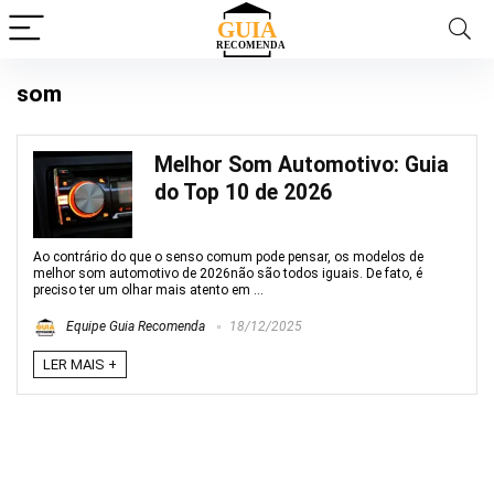
som
Melhor Som Automotivo: Guia
do Top 10 de 2026
Ao contrário do que o senso comum pode pensar, os modelos de
melhor som automotivo de 2026não são todos iguais. De fato, é
preciso ter um olhar mais atento em ...
Equipe Guia Recomenda
18/12/2025
LER MAIS +