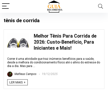
tênis de corrida
Melhor Tênis Para Corrida de
2026: Custo-Benefício, Para
Iniciantes e Mais!
Correr é uma atividade que traz inúmeros benefícios para a saúde,
desde a melhora do condicionamento físico até o alívio do estresse do
dia a dia. Mas para ...
Matheus Campos
19/12/2025
LER MAIS +