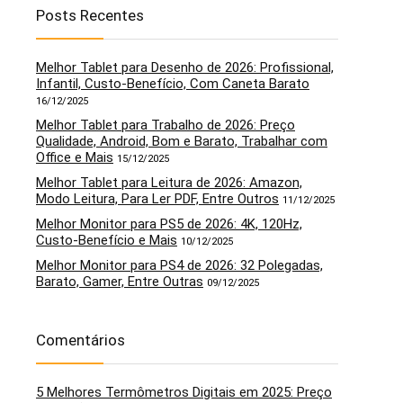
Posts Recentes
Melhor Tablet para Desenho de 2026: Profissional,
Infantil, Custo-Benefício, Com Caneta Barato
16/12/2025
Melhor Tablet para Trabalho de 2026: Preço
Qualidade, Android, Bom e Barato, Trabalhar com
Office e Mais
15/12/2025
Melhor Tablet para Leitura de 2026: Amazon,
Modo Leitura, Para Ler PDF, Entre Outros
11/12/2025
Melhor Monitor para PS5 de 2026: 4K, 120Hz,
Custo-Benefício e Mais
10/12/2025
Melhor Monitor para PS4 de 2026: 32 Polegadas,
Barato, Gamer, Entre Outras
09/12/2025
Comentários
5 Melhores Termômetros Digitais em 2025: Preço