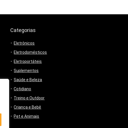
Categorias
Eletrônicos
Eletrodomésticos
Eletroportáteis
Suplementos
Saúde e Beleza
Cotidiano
Treino e Outdoor
Criança e Bebê
Pet e Animais