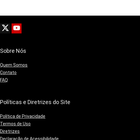
Sobre Nós
Quem Somos
Contato
FAQ
Políticas e Diretrizes do Site
Política de Privacidade
Termos de Uso
Diretrizes
Declaração de Acessibilidade