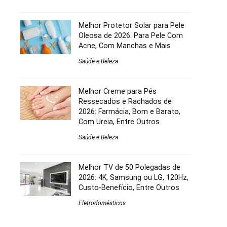
Melhor Protetor Solar para Pele
Oleosa de 2026: Para Pele Com
Acne, Com Manchas e Mais
Saúde e Beleza
Melhor Creme para Pés
Ressecados e Rachados de
2026: Farmácia, Bom e Barato,
Com Ureia, Entre Outros
Saúde e Beleza
Melhor TV de 50 Polegadas de
2026: 4K, Samsung ou LG, 120Hz,
Custo-Benefício, Entre Outros
Eletrodomésticos