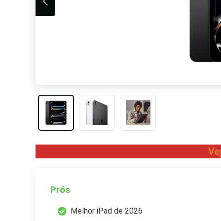
Ve
Prós
Melhor iPad de 2026