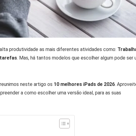
lta produtividade as mais diferentes atividades como:
Trabalha
 tarefas
. Mas, há tantos modelos que escolher algum pode ser
, reunimos neste artigo os
10 melhores iPads de 2026
. Aproveit
preender a como escolher uma versão ideal, para as suas