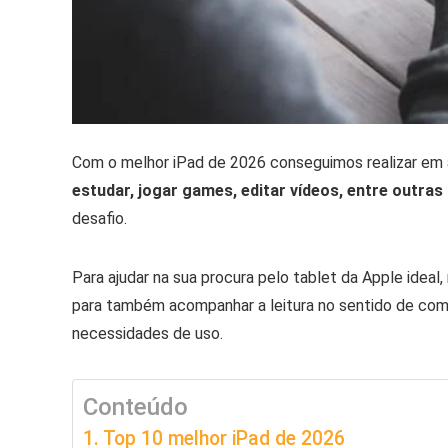
Com o melhor iPad de 2026 conseguimos realizar em a
estudar, jogar games, editar vídeos, entre outras
desafio.
Para ajudar na sua procura pelo tablet da Apple ideal
para também acompanhar a leitura no sentido de com
necessidades de uso.
Conteúdo
Top 10 melhor iPad de 2026