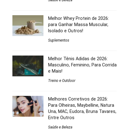
Saúde e Beleza
Melhor Whey Protein de 2026:
para Ganhar Massa Muscular,
Isolado e Outros!
Suplementos
Melhor Tênis Adidas de 2026:
Masculino, Feminino, Para Corrida
e Mais!
Treino e Outdoor
Melhores Corretivos de 2026:
Para Olheiras, Maybelline, Natura
Una, MAC, Eudora, Bruna Tavares,
Entre Outros
Saúde e Beleza