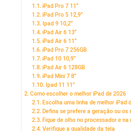
iPad Pro 7 11”
iPad Pro 5 12,9”
Ipad 9 10,2”
iPad Air 6 13”
iPad Air 6 11”
iPad Pro 7 256GB
iPad 10 10,9”
iPad Air 6 128GB
iPad Mini 7 8”
Ipad 11 11”
Como escolher o melhor iPad de 2026
Escolha uma linha de melhor iPad 
Defina se prefere a geração ou os
Fique de olho no processador e n
Verifique a qualidade da tela