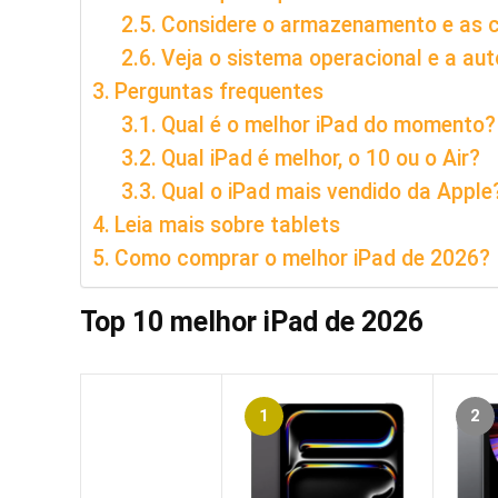
Considere o armazenamento e as c
Veja o sistema operacional e a au
Perguntas frequentes
Qual é o melhor iPad do momento?
Qual iPad é melhor, o 10 ou o Air?
Qual o iPad mais vendido da Apple
Leia mais sobre tablets
Como comprar o melhor iPad de 2026?
Top 10 melhor iPad de 2026
1
2