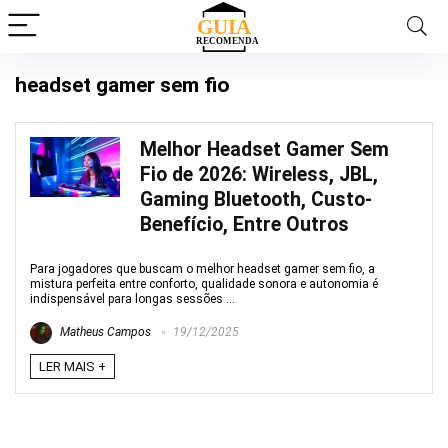
headset gamer sem fio
Melhor Headset Gamer Sem
Fio de 2026: Wireless, JBL,
Gaming Bluetooth, Custo-
Benefício, Entre Outros
Para jogadores que buscam o melhor headset gamer sem fio, a
mistura perfeita entre conforto, qualidade sonora e autonomia é
indispensável para longas sessões ...
Matheus Campos
19/12/2025
LER MAIS +