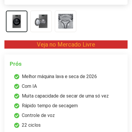
Veja no Mercado Livre
Prós
Melhor máquina lava e seca de 2026
Com IA
Muita capacidade de secar de uma só vez
Rápido tempo de secagem
Controle de voz
22 ciclos