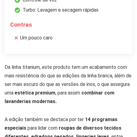
Turbo: Lavagem e secagem rápidas
Contras
Um pouco caro
Da linha titanium, este produto tem um acabamento com
mais resistência do que as edições da linha branca, além de
ser mais escuro do que as versões de inox, o que assegura
uma
estética premium
, para assim
combinar com
lavanderias modernas.
A edição também se destaca por ter
14 programas
especiais
para lidar com
roupas de diversos tecidos
diferentes, edredons pesados, lingeries leves
, entre