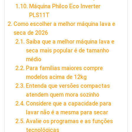
Máquina Philco Eco Inverter
PLS11T
Como escolher a melhor máquina lava e
seca de 2026
Saiba que a melhor máquina lava e
seca mais popular é de tamanho
médio
Para famílias maiores compre
modelos acima de 12kg
Entenda que versões compactas
atendem quem mora sozinho
Considere que a capacidade para
lavar não é a mesma para secar
Avalie os programas e as funções
tecnológicas