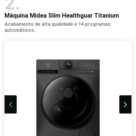
2
Máquina Midea Slim Healthguar Titanium
Acabamento de alta qualidade e 14 programas
automáticos.