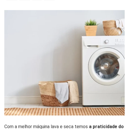
Com a melhor máquina lava e seca temos
a praticidade do