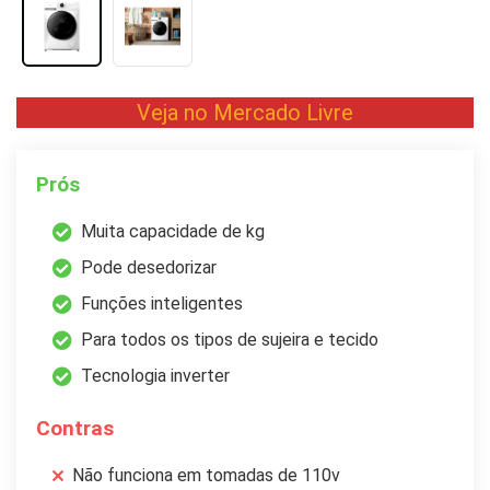
Veja no Mercado Livre
Prós
Muita capacidade de kg
Pode desedorizar
Funções inteligentes
Para todos os tipos de sujeira e tecido
Tecnologia inverter
Contras
Não funciona em tomadas de 110v