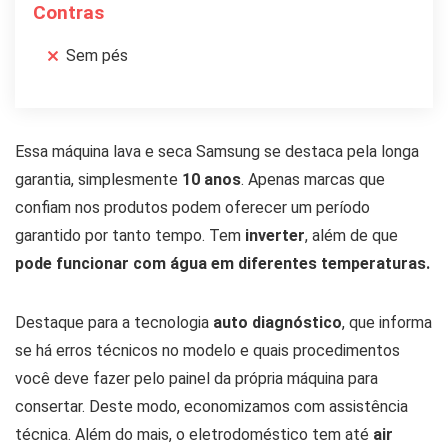
Contras
Sem pés
Essa máquina lava e seca Samsung se destaca pela longa
garantia, simplesmente
10 anos
. Apenas marcas que
confiam nos produtos podem oferecer um período
garantido por tanto tempo. Tem
inverter
, além de que
pode funcionar com água em diferentes temperaturas.
Destaque para a tecnologia
auto diagnóstico
, que informa
se há erros técnicos no modelo e quais procedimentos
você deve fazer pelo painel da própria máquina para
consertar. Deste modo, economizamos com assistência
técnica. Além do mais, o eletrodoméstico tem até
air