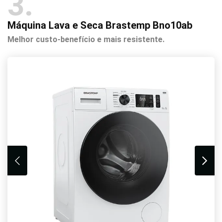
3
Máquina Lava e Seca Brastemp Bno10ab
Melhor custo-benefício e mais resistente.