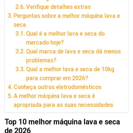
Verifique detalhes extras
Perguntas sobre a melhor máquina lava e
seca
Qual é a melhor lava e seca do
mercado hoje?
Qual marca de lava e seca dá menos
problemas?
Qual a melhor lava e seca de 10kg
para comprar em 2026?
Conheça outros eletrodomésticos
A melhor máquina lava e seca é
apropriada para as suas necessidades
Top 10 melhor máquina lava e seca
de 2026