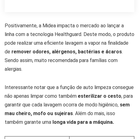
Positivamente, a Midea impacta o mercado ao lançar a
linha com a tecnologia Healthguard. Deste modo, o produto
pode realizar uma eficiente lavagem a vapor na finalidade
de
remover odores, alérgenos, bactérias e ácaros
.
Sendo assim, muito recomendada para famílias com
alergias.
Interessante notar que a função de auto limpeza consegue
não apenas limpar como também
esterilizar o cesto
, para
garantir que cada lavagem ocorra de modo higiênico,
sem
mau cheiro, mofo ou sujeiras
. Além do mais, isso
também garante uma
longa vida para a máquina.