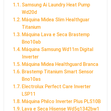
Samsung Ai Laundry Heat Pump
Wd20d
Máquina Midea Slim Healthguar
Titanium
Máquina Lava e Seca Brastemp
Bno10ab
Máquina Samsung Wd11m Digital
Inverter
Máquina Midea Healthguard Branca
Brastemp Titanium Smart Sensor
Bno10as
Electrolux Perfect Care Inverter
LSP11
Máquina Philco Inverter Plus PLS10B
Lava e Seca Hisense Wd5q1342bw1