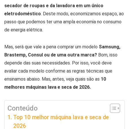
secador de roupas e da lavadora em um único
eletrodoméstico
. Deste modo, economizamos espaço, ao
passo que podemos ter uma ampla economia no consumo
de energia elétrica.
Mas, será que vale a pena comprar um modelo
Samsung,
Brastemp, Consul ou de uma outra marca?
Bom, isso
depende das suas necessidades. Por isso, você deve
avaliar cada modelo conforme as regras técnicas que
ensinamos abaixo. Mas, antes, veja quais são as
10
melhores máquinas lava e seca de 2026.
Conteúdo
Top 10 melhor máquina lava e seca de
2026