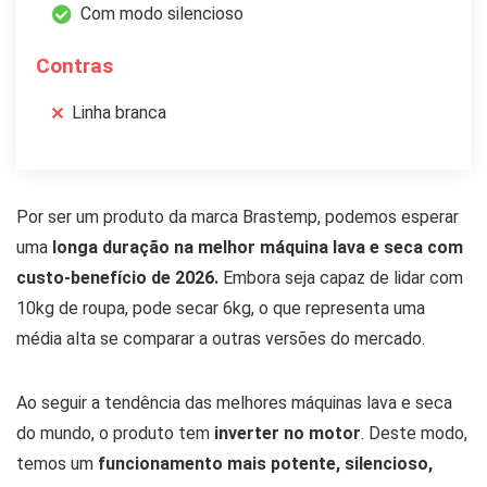
Com modo silencioso
Contras
Linha branca
Por ser um produto da marca Brastemp, podemos esperar
uma
longa duração na melhor máquina lava e seca com
custo-benefício de 2026.
Embora seja capaz de lidar com
10kg de roupa, pode secar 6kg, o que representa uma
média alta se comparar a outras versões do mercado.
Ao seguir a tendência das melhores máquinas lava e seca
do mundo, o produto tem
inverter no motor
. Deste modo,
temos um
funcionamento mais potente, silencioso,