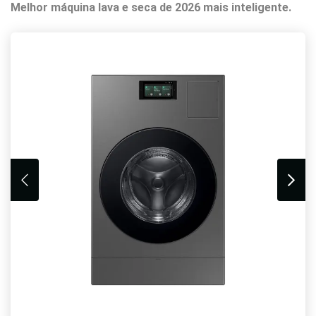
Melhor máquina lava e seca de 2026 mais inteligente.