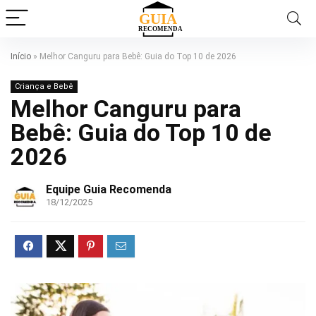
Início
»
Melhor Canguru para Bebê: Guia do Top 10 de 2026
Criança e Bebê
Melhor Canguru para
Bebê: Guia do Top 10 de
2026
Equipe Guia Recomenda
18/12/2025