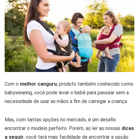
Com o
melhor canguru
, produto também conhecido como
babywearing, você pode levar o bebê para passear sem a
necessidade de usar as mãos a fim de carregar a criança.
Mas, com tantas opções no mercado, é um desafio
encontrar o modelo perfeito. Porém, ao ler as nossas
dicas
a seguir
, você terá mais facilidade de encontrar a opção