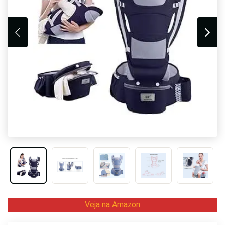
Veja na Amazon