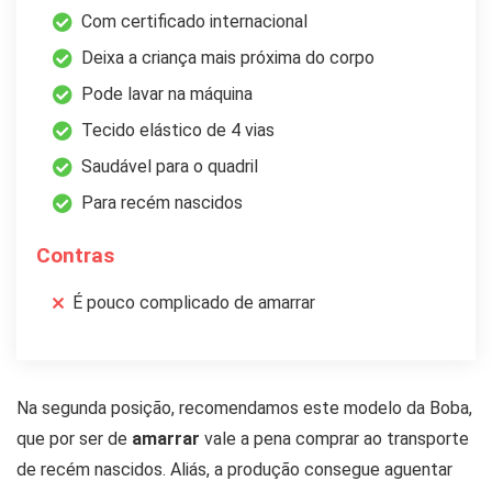
Com certificado internacional
Deixa a criança mais próxima do corpo
Pode lavar na máquina
Tecido elástico de 4 vias
Saudável para o quadril
Para recém nascidos
Contras
É pouco complicado de amarrar
Na segunda posição, recomendamos este modelo da Boba,
que por ser de
amarrar
vale a pena comprar ao transporte
de recém nascidos. Aliás, a produção consegue aguentar