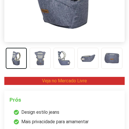
Veja no Mercado Livre
Prós
Design estilo jeans
Mais privacidade para amamentar