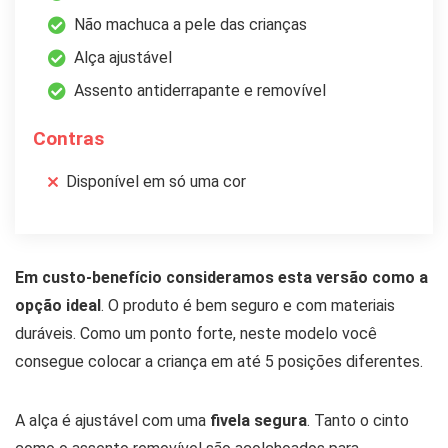
Não machuca a pele das crianças
Alça ajustável
Assento antiderrapante e removível
Contras
Disponível em só uma cor
Em custo-benefício consideramos esta versão como a
opção ideal
. O produto é bem seguro e com materiais
duráveis. Como um ponto forte, neste modelo você
consegue colocar a criança em até 5 posições diferentes.
A alça é ajustável com uma
fivela segura
. Tanto o cinto