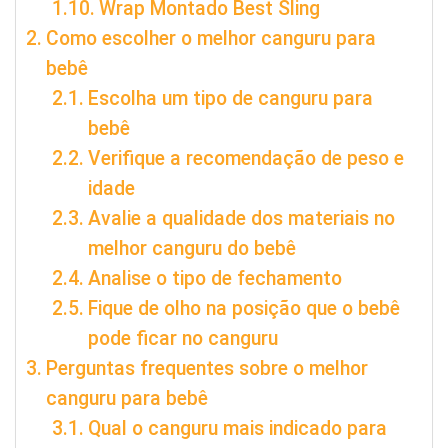
Wrap Montado Best Sling
Como escolher o melhor canguru para
bebê
Escolha um tipo de canguru para
bebê
Verifique a recomendação de peso e
idade
Avalie a qualidade dos materiais no
melhor canguru do bebê
Analise o tipo de fechamento
Fique de olho na posição que o bebê
pode ficar no canguru
Perguntas frequentes sobre o melhor
canguru para bebê
Qual o canguru mais indicado para