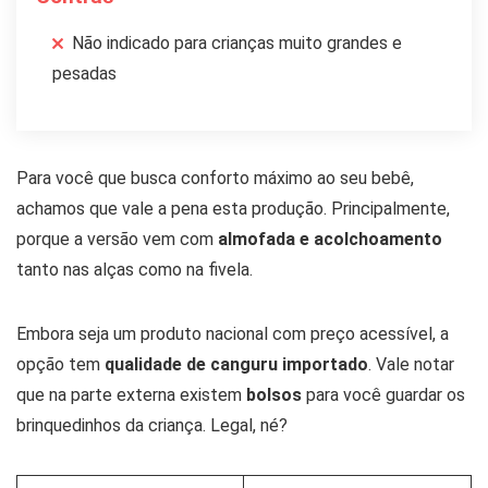
Não indicado para crianças muito grandes e
pesadas
Para você que busca conforto máximo ao seu bebê,
achamos que vale a pena esta produção. Principalmente,
porque a versão vem com
almofada e acolchoamento
tanto nas alças como na fivela.
Embora seja um produto nacional com preço acessível, a
opção tem
qualidade de canguru importado
. Vale notar
que na parte externa existem
bolsos
para você guardar os
brinquedinhos da criança. Legal, né?