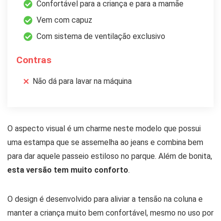
Confortável para a criança e para a mamãe
Vem com capuz
Com sistema de ventilação exclusivo
Contras
Não dá para lavar na máquina
O aspecto visual é um charme neste modelo que possui
uma estampa que se assemelha ao jeans e combina bem
para dar aquele passeio estiloso no parque. Além de bonita,
esta versão tem muito conforto
.
O design é desenvolvido para aliviar a tensão na coluna e
manter a criança muito bem confortável, mesmo no uso por