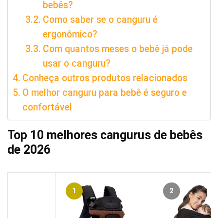
bebês?
Como saber se o canguru é
ergonômico?
Com quantos meses o bebê já pode
usar o canguru?
Conheça outros produtos relacionados
O melhor canguru para bebê é seguro e
confortável
Top 10 melhores cangurus de bebês
de 2026
1
2