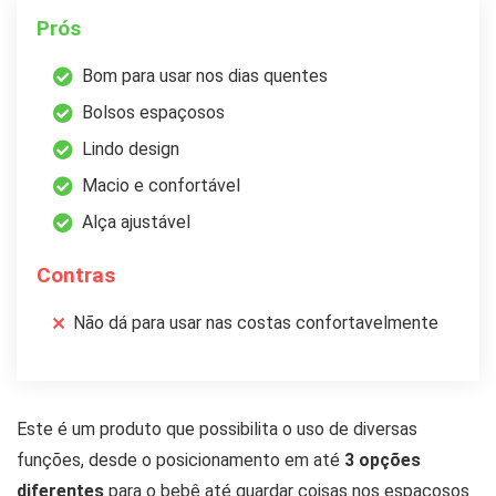
Prós
Bom para usar nos dias quentes
Bolsos espaçosos
Lindo design
Macio e confortável
Alça ajustável
Contras
Não dá para usar nas costas confortavelmente
Este é um produto que possibilita o uso de diversas
funções, desde o posicionamento em até
3 opções
diferentes
para o bebê até guardar coisas nos espaçosos