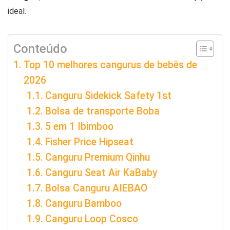
ideal.
Conteúdo
Top 10 melhores cangurus de bebês de
2026
Canguru Sidekick Safety 1st
Bolsa de transporte Boba
5 em 1 Ibimboo
Fisher Price Hipseat
Canguru Premium Qinhu
Canguru Seat Air KaBaby
Bolsa Canguru AIEBAO
Canguru Bamboo
Canguru Loop Cosco