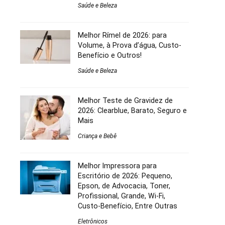
Saúde e Beleza
Melhor Rímel de 2026: para
Volume, à Prova d’água, Custo-
Benefício e Outros!
Saúde e Beleza
Melhor Teste de Gravidez de
2026: Clearblue, Barato, Seguro e
Mais
Criança e Bebê
Melhor Impressora para
Escritório de 2026: Pequeno,
Epson, de Advocacia, Toner,
Profissional, Grande, Wi-Fi,
Custo-Benefício, Entre Outras
Eletrônicos