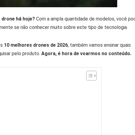
 drone há hoje?
Com a ampla quantidade de modelos, você po
palmente se não conhecer muito sobre este tipo de tecnologia.
os
10 melhores drones de 2026
, também vamos ensinar quais
uisar pelo produto.
Agora, é hora de voarmos no conteúdo.