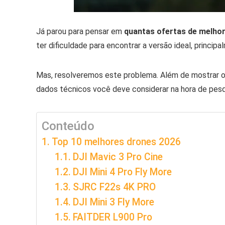
Já parou para pensar em
quantas ofertas de melhor
ter dificuldade para encontrar a versão ideal, princi
Mas, resolveremos este problema. Além de mostrar 
dados técnicos você deve considerar na hora de pesq
Conteúdo
Top 10 melhores drones 2026
DJI Mavic 3 Pro Cine
DJI Mini 4 Pro Fly More
SJRC F22s 4K PRO
DJI Mini 3 Fly More
FAITDER L900 Pro