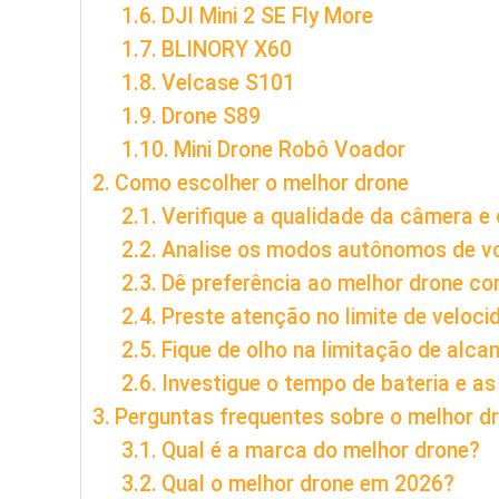
DJI Mini 2 SE Fly More
BLINORY X60
Velcase S101
Drone S89
Mini Drone Robô Voador
Como escolher o melhor drone
Verifique a qualidade da câmera e
Analise os modos autônomos de v
Dê preferência ao melhor drone c
Preste atenção no limite de veloci
Fique de olho na limitação de alcan
Investigue o tempo de bateria e as
Perguntas frequentes sobre o melhor d
Qual é a marca do melhor drone?
Qual o melhor drone em 2026?