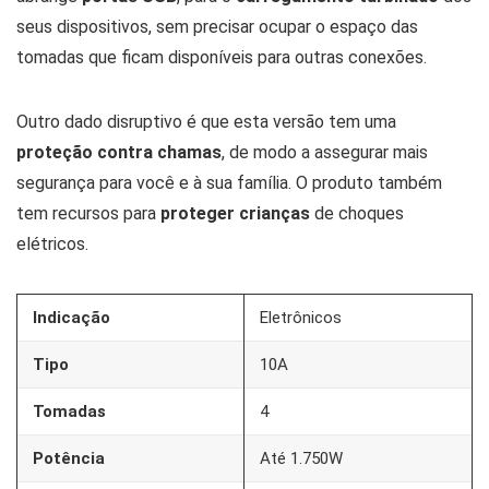
seus dispositivos, sem precisar ocupar o espaço das
tomadas que ficam disponíveis para outras conexões.
Outro dado disruptivo é que esta versão tem uma
proteção contra chamas
, de modo a assegurar mais
segurança para você e à sua família. O produto também
tem recursos para
proteger crianças
de choques
elétricos.
Indicação
Eletrônicos
Tipo
10A
Tomadas
4
Potência
Até 1.750W