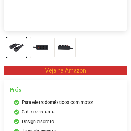
Veja na Amazon
Prós
Para eletrodomésticos com motor
Cabo resistente
Design discreto