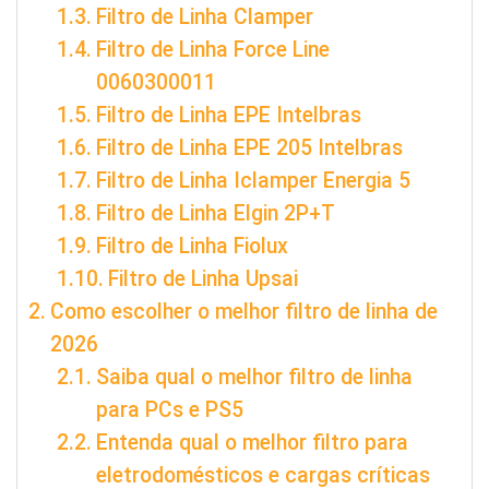
Filtro de Linha Clamper
Filtro de Linha Force Line
0060300011
Filtro de Linha EPE Intelbras
Filtro de Linha EPE 205 Intelbras
Filtro de Linha Iclamper Energia 5
Filtro de Linha Elgin 2P+T
Filtro de Linha Fiolux
Filtro de Linha Upsai
Como escolher o melhor filtro de linha de
2026
Saiba qual o melhor filtro de linha
para PCs e PS5
Entenda qual o melhor filtro para
eletrodomésticos e cargas críticas