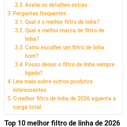
Avalie os detalhes extras
Perguntas frequentes
Qual é o melhor filtro de linha?
Qual a melhor marca de filtro de
linha?
Como escolher um filtro de linha
bom?
Posso deixar o filtro de linha sempre
ligado?
Leia mais sobre outros produtos
interessantes
O melhor filtro de linha de 2026 aguenta a
carga total
Top 10 melhor filtro de linha de 2026