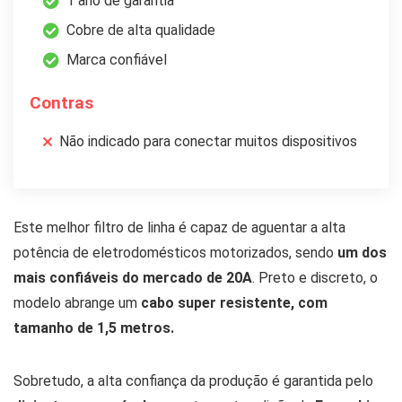
1 ano de garantia
Cobre de alta qualidade
Marca confiável
Contras
Não indicado para conectar muitos dispositivos
Este melhor filtro de linha é capaz de aguentar a alta
potência de eletrodomésticos motorizados, sendo
um dos
mais confiáveis do mercado de 20A
. Preto e discreto, o
modelo abrange um
cabo super resistente, com
tamanho de 1,5 metros.
Sobretudo, a alta confiança da produção é garantida pelo