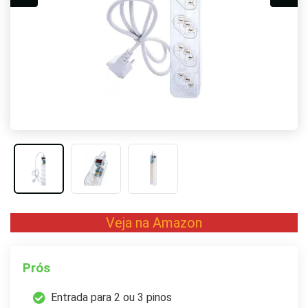
Veja na Amazon
Prós
Entrada para 2 ou 3 pinos