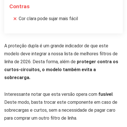
Contras
Cor clara pode sujar mais fácil
A proteção dupla é um grande indicador de que este
modelo deve integrar a nossa lista de melhores filtros de
linha de 2026. Desta forma, além de
proteger contra os
curtos-circuitos, o modelo também evita a
sobrecarga.
Interessante notar que esta versão opera com
fusível
.
Deste modo, basta trocar este componente em caso de
sobrecargas e curtos, sem a necessidade de pagar caro
para comprar um outro filtro de linha.