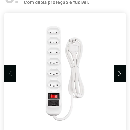
Com dupla proteção e fusível.