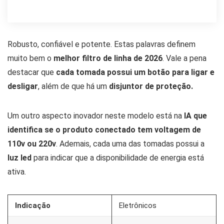
Robusto, confiável e potente. Estas palavras definem
muito bem o
melhor filtro de linha de 2026
. Vale a pena
destacar que
cada tomada possui um botão para ligar e
desligar
, além de que há um
disjuntor de proteção.
Um outro aspecto inovador neste modelo está na
IA que
identifica se o produto conectado tem voltagem de
110v ou 220v
. Ademais, cada uma das tomadas possui a
luz led
para indicar que a disponibilidade de energia está
ativa.
Indicação
Eletrônicos