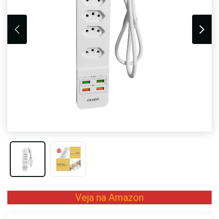
Veja na Amazon