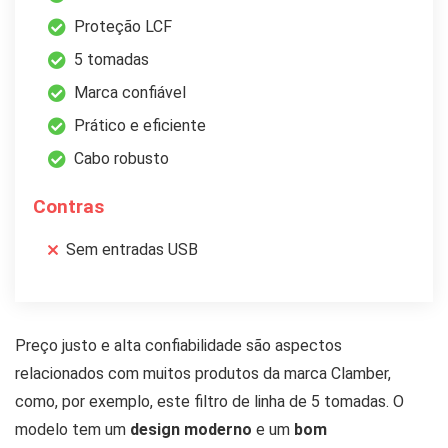
Proteção LCF
5 tomadas
Marca confiável
Prático e eficiente
Cabo robusto
Contras
Sem entradas USB
Preço justo e alta confiabilidade são aspectos
relacionados com muitos produtos da marca Clamber,
como, por exemplo, este filtro de linha de 5 tomadas. O
modelo tem um
design moderno
e um
bom