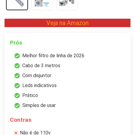
Veja na Amazon
Prós
Melhor filtro de linha de 2026
Cabo de 3 metros
Com disjuntor
Leds indicativos
Prático
Simples de usar
Contras
Não é de 110v