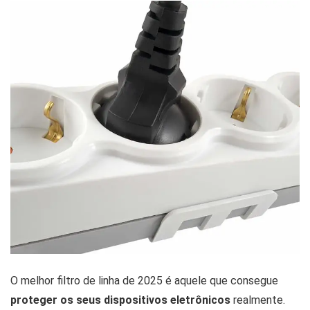
O melhor filtro de linha de 2025 é aquele que consegue
proteger os seus dispositivos eletrônicos
realmente.