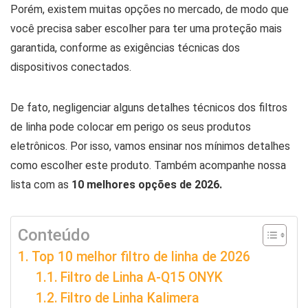
Porém, existem muitas opções no mercado, de modo que
você precisa saber escolher para ter uma proteção mais
garantida, conforme as exigências técnicas dos
dispositivos conectados.
De fato, negligenciar alguns detalhes técnicos dos filtros
de linha pode colocar em perigo os seus produtos
eletrônicos. Por isso, vamos ensinar nos mínimos detalhes
como escolher este produto. Também acompanhe nossa
lista com as
10 melhores opções de 2026.
Conteúdo
Top 10 melhor filtro de linha de 2026
Filtro de Linha A-Q15 ONYK
Filtro de Linha Kalimera