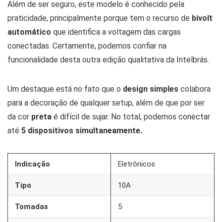
Além de ser seguro, este modelo é conhecido pela
praticidade, principalmente porque tem o recurso de
bivolt
automático
que identifica a voltagem das cargas
conectadas. Certamente, podemos confiar na
funcionalidade desta outra edição qualitativa da Intelbrás.
Um destaque está no fato que o
design simples
colabora
para a decoração de qualquer setup, além de que por ser
da cor
preta
é difícil de sujar. No total, podemos conectar
até
5 dispositivos simultaneamente.
Indicação
Eletrônicos
Tipo
10A
Tomadas
5