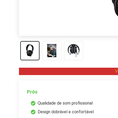
V
Prós
Qualidade de som profissional
Design dobrável e confortável