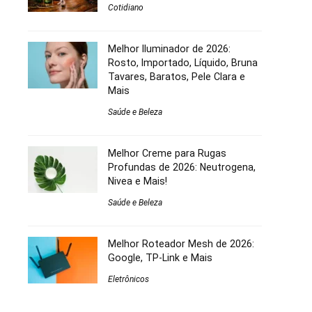
Cotidiano
Melhor Iluminador de 2026:
Rosto, Importado, Líquido, Bruna
Tavares, Baratos, Pele Clara e
Mais
Saúde e Beleza
Melhor Creme para Rugas
Profundas de 2026: Neutrogena,
Nivea e Mais!
Saúde e Beleza
Melhor Roteador Mesh de 2026:
Google, TP-Link e Mais
Eletrônicos