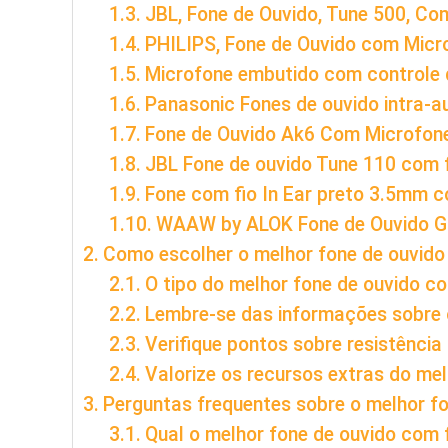
JBL, Fone de Ouvido, Tune 500, Co
PHILIPS, Fone de Ouvido com Mic
Microfone embutido com controle
Panasonic Fones de ouvido intra-a
Fone de Ouvido Ak6 Com Microfone
JBL Fone de ouvido Tune 110 com f
Fone com fio In Ear preto 3.5mm 
WAAW by ALOK Fone de Ouvido 
Como escolher o melhor fone de ouvido
O tipo do melhor fone de ouvido co
Lembre-se das informações sobre
Verifique pontos sobre resistência
Valorize os recursos extras do mel
Perguntas frequentes sobre o melhor fo
Qual o melhor fone de ouvido com