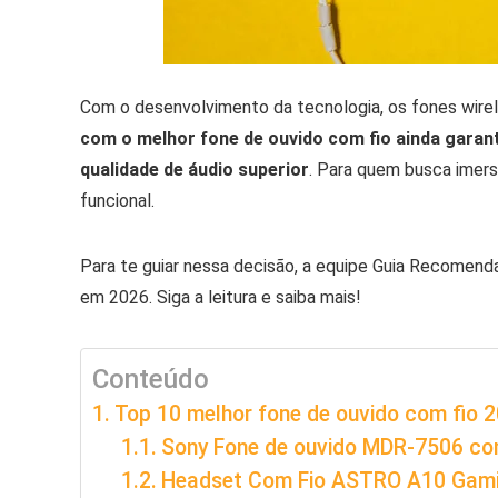
Com o desenvolvimento da tecnologia, os fones wire
com o melhor fone de ouvido com fio ainda garant
qualidade de áudio superior
. Para quem busca imer
funcional.
Para te guiar nessa decisão, a equipe Guia Recomen
em 2026. Siga a leitura e saiba mais!
Conteúdo
Top 10 melhor fone de ouvido com fio 
Sony Fone de ouvido MDR-7506 co
Headset Com Fio ASTRO A10 Gamin