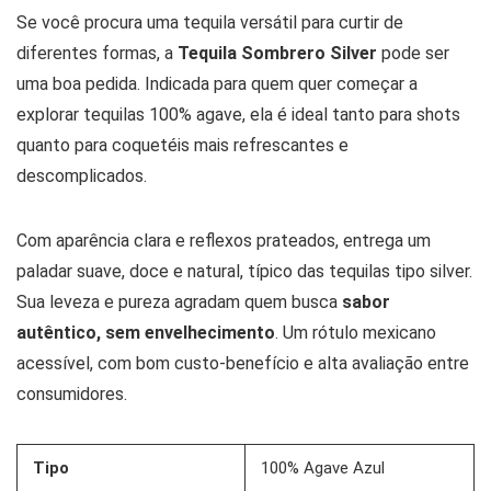
Se você procura uma tequila versátil para curtir de
diferentes formas, a
Tequila Sombrero Silver
pode ser
uma boa pedida. Indicada para quem quer começar a
explorar tequilas 100% agave, ela é ideal tanto para shots
quanto para coquetéis mais refrescantes e
descomplicados.
Com aparência clara e reflexos prateados, entrega um
paladar suave, doce e natural, típico das tequilas tipo silver.
Sua leveza e pureza agradam quem busca
sabor
autêntico, sem envelhecimento
. Um rótulo mexicano
acessível, com bom custo-benefício e alta avaliação entre
consumidores.
Tipo
100% Agave Azul