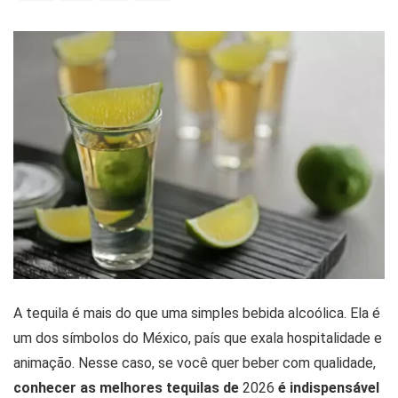
A tequila é mais do que uma simples bebida alcoólica. Ela é
um dos símbolos do México, país que exala hospitalidade e
animação. Nesse caso, se você quer beber com qualidade,
conhecer as melhores tequilas de
2026
é indispensável