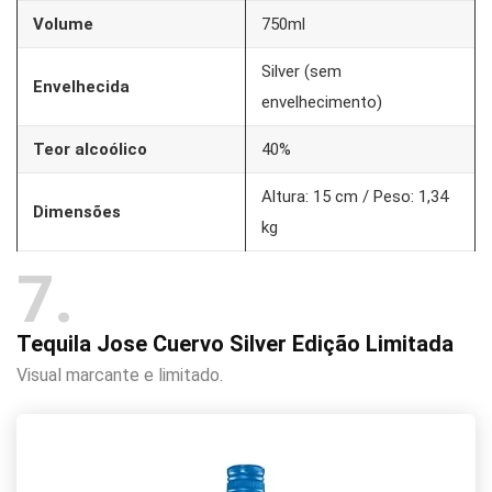
Volume
750ml
Silver (sem
Envelhecida
envelhecimento)
Teor alcoólico
40%
Altura: 15 cm / Peso: 1,34
Dimensões
kg
7
Tequila Jose Cuervo Silver Edição Limitada
Visual marcante e limitado.