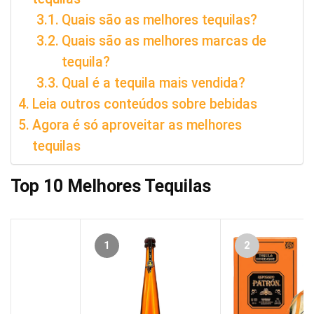
Quais são as melhores tequilas?
Quais são as melhores marcas de
tequila?
Qual é a tequila mais vendida?
Leia outros conteúdos sobre bebidas
Agora é só aproveitar as melhores
tequilas
Top 10 Melhores Tequilas
1
2