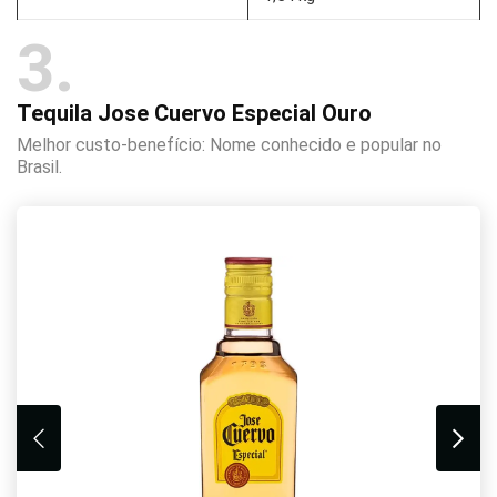
3
Tequila Jose Cuervo Especial Ouro
Melhor custo-benefício: Nome conhecido e popular no
Brasil.