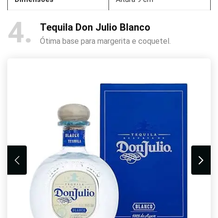
4
Tequila Don Julio Blanco
Ótima base para margerita e coquetel.