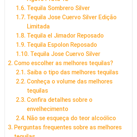
Tequila Sombrero Silver
Tequila Jose Cuervo Silver Edição
Limitada
Tequila el Jimador Reposado
Tequila Espolon Reposado
Tequila Jose Cuervo Silver
Como escolher as melhores tequilas?
Saiba o tipo das melhores tequilas
Conheça o volume das melhores
tequilas
Confira detalhes sobre o
envelhecimento
Não se esqueça do teor alcoólico
Perguntas frequentes sobre as melhores
tequilas