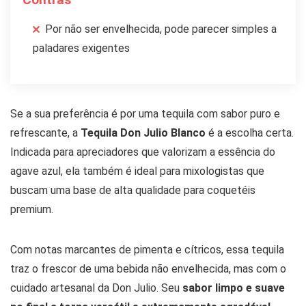
Por não ser envelhecida, pode parecer simples a
paladares exigentes
Se a sua preferência é por uma tequila com sabor puro e
refrescante, a
Tequila Don Julio Blanco
é a escolha certa.
Indicada para apreciadores que valorizam a essência do
agave azul, ela também é ideal para mixologistas que
buscam uma base de alta qualidade para coquetéis
premium.
Com notas marcantes de pimenta e cítricos, essa tequila
traz o frescor de uma bebida não envelhecida, mas com o
cuidado artesanal da Don Julio. Seu
sabor limpo e suave