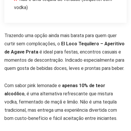
vodka)
Trazendo uma opção ainda mais barata para quem quer
curtir sem complicações, o
El Loco Tequilero – Aperitivo
de Agave Prata
é ideal para festas, encontros casuais e
momentos de descontração. Indicado especialmente para
quem gosta de bebidas doces, leves e prontas para beber.
Com sabor pink lemonade e
apenas 10% de teor
alcoólico
, é uma alternativa refrescante que mistura
vodka, fermentado de maçã e limão. Não é uma tequila
tradicional, mas entrega uma experiência divertida com
bom custo-benefício e fácil aceitação entre iniciantes.