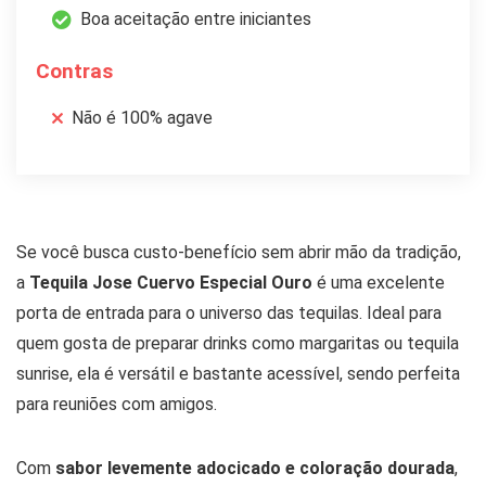
Boa aceitação entre iniciantes
Contras
Não é 100% agave
Se você busca custo-benefício sem abrir mão da tradição,
a
Tequila Jose Cuervo Especial Ouro
é uma excelente
porta de entrada para o universo das tequilas. Ideal para
quem gosta de preparar drinks como margaritas ou tequila
sunrise, ela é versátil e bastante acessível, sendo perfeita
para reuniões com amigos.
Com
sabor levemente adocicado e coloração dourada
,