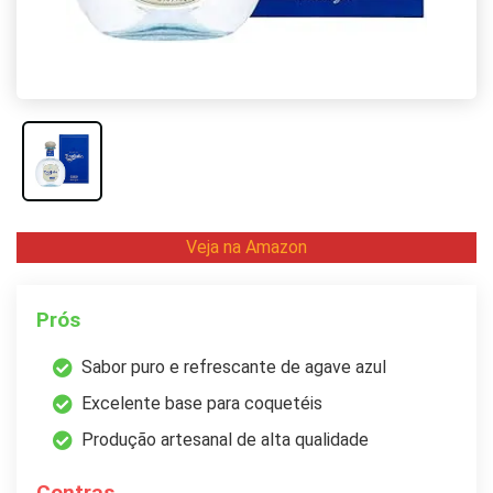
Veja na Amazon
Prós
Sabor puro e refrescante de agave azul
Excelente base para coquetéis
Produção artesanal de alta qualidade
Contras