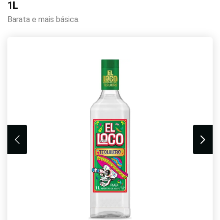
1L
Barata e mais básica.