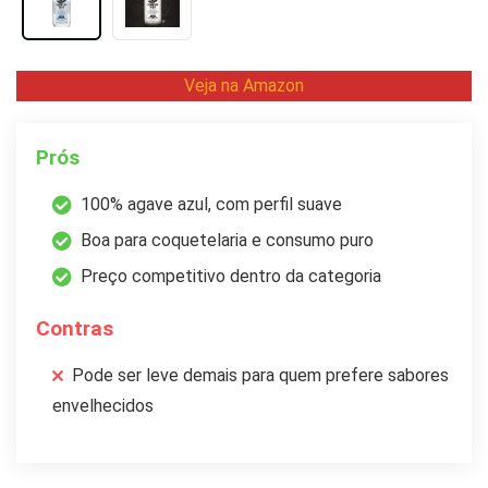
Veja na Amazon
Prós
100% agave azul, com perfil suave
Boa para coquetelaria e consumo puro
Preço competitivo dentro da categoria
Contras
Pode ser leve demais para quem prefere sabores
envelhecidos