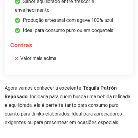
Sabor equilibrado entre frescor e
envelhecimento
Produção artesanal com agave 100% azul
Ideal para consumo puro ou em coquetéis
Contras
Valor mais acima
Agora vamos conhecer a excelente
Tequila Patrón
Reposado
. Indicada para quem busca uma bebida refinada
e equilibrada, ela é perfeita tanto para consumo puro
quanto para drinks elaborados. Ideal para apreciadores
exigentes ou para presentear em ocasiões especiais.