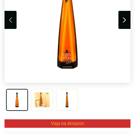
Veja na Amazon