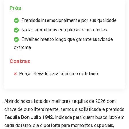
Prós
Premiada internacionalmente por sua qualidade
Notas aromáticas complexas e marcantes
Envelhecimento longo que garante suavidade
extrema
Contras
Preço elevado para consumo cotidiano
Abrindo nossa lista das melhores tequilas de 2026 com
chave de ouro literalmente, temos a sofisticada e premiada
Tequila Don Julio 1942.
Indicada para quem busca luxo em
cada detalhe, ela é perfeita para momentos especiais,