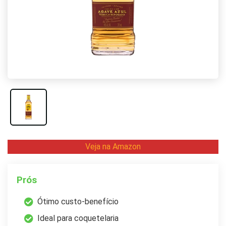
Veja na Amazon
Prós
Ótimo custo-benefício
Ideal para coquetelaria