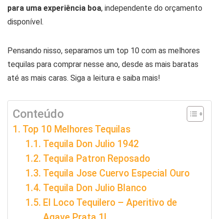
para uma experiência boa
, independente do orçamento
disponível.
Pensando nisso, separamos um top 10 com as melhores
tequilas para comprar nesse ano, desde as mais baratas
até as mais caras. Siga a leitura e saiba mais!
Conteúdo
Top 10 Melhores Tequilas
Tequila Don Julio 1942
Tequila Patron Reposado
Tequila Jose Cuervo Especial Ouro
Tequila Don Julio Blanco
El Loco Tequilero – Aperitivo de
Agave Prata 1L