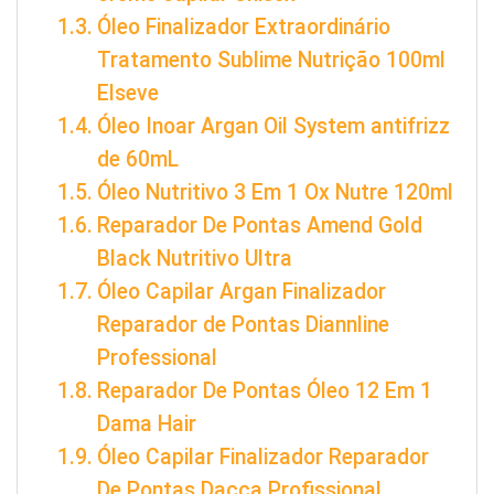
Óleo Finalizador Extraordinário
Tratamento Sublime Nutrição 100ml
Elseve
Óleo Inoar Argan Oil System antifrizz
de 60mL
Óleo Nutritivo 3 Em 1 Ox Nutre 120ml
Reparador De Pontas Amend Gold
Black Nutritivo Ultra
Óleo Capilar Argan Finalizador
Reparador de Pontas Diannline
Professional
Reparador De Pontas Óleo 12 Em 1
Dama Hair
Óleo Capilar Finalizador Reparador
De Pontas Dacca Profissional