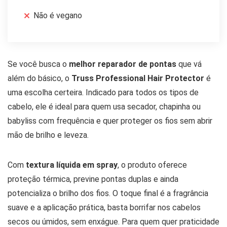
Não é vegano
Se você busca o
melhor reparador de pontas
que vá
além do básico, o
Truss Professional Hair Protector
é
uma escolha certeira. Indicado para todos os tipos de
cabelo, ele é ideal para quem usa secador, chapinha ou
babyliss com frequência e quer proteger os fios sem abrir
mão de brilho e leveza.
Com
textura líquida em spray
, o produto oferece
proteção térmica, previne pontas duplas e ainda
potencializa o brilho dos fios. O toque final é a fragrância
suave e a aplicação prática, basta borrifar nos cabelos
secos ou úmidos, sem enxágue. Para quem quer praticidade