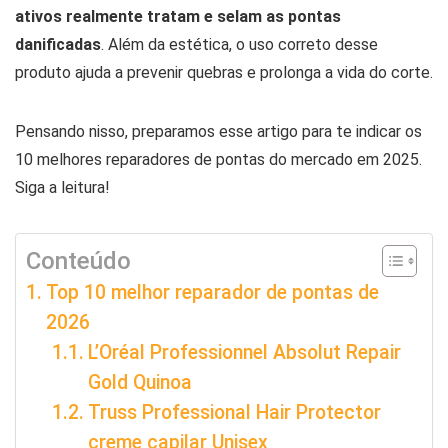
ativos realmente tratam e selam as pontas
danificadas
. Além da estética, o uso correto desse
produto ajuda a prevenir quebras e prolonga a vida do corte.
Pensando nisso, preparamos esse artigo para te indicar os
10 melhores reparadores de pontas do mercado em 2025.
Siga a leitura!
Conteúdo
Top 10 melhor reparador de pontas de
2026
L’Oréal Professionnel Absolut Repair
Gold Quinoa
Truss Professional Hair Protector
creme capilar Unisex