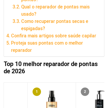
Qual o reparador de pontas mais
usado?
Como recuperar pontas secas e
espigadas?
Confira mais artigos sobre saúde capilar
Proteja suas pontas com o melhor
reparador
Top 10 melhor reparador de pontas
de 2026
1
2