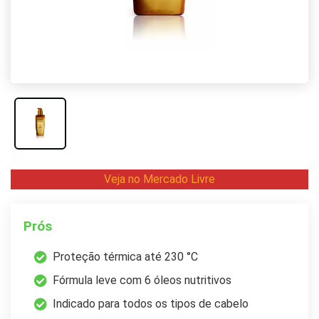
Veja no Mercado Livre
Prós
Proteção térmica até 230 °C
Fórmula leve com 6 óleos nutritivos
Indicado para todos os tipos de cabelo