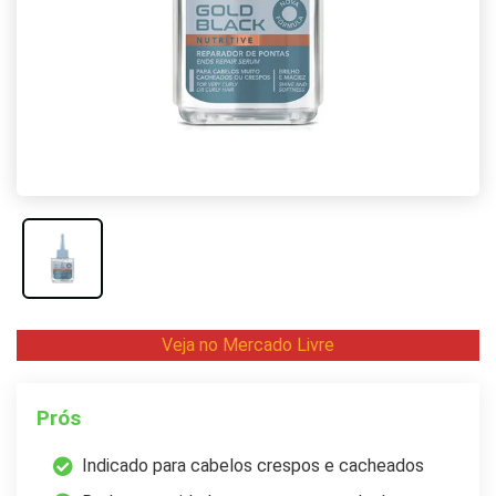
Veja no Mercado Livre
Prós
Indicado para cabelos crespos e cacheados