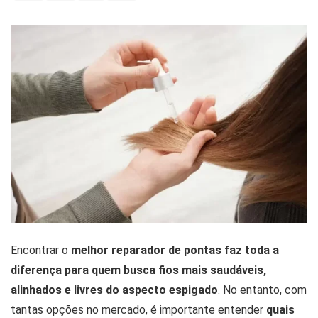
Encontrar o
melhor reparador de pontas faz toda a
diferença para quem busca fios mais saudáveis,
alinhados e livres do aspecto espigado
. No entanto, com
tantas opções no mercado, é importante entender
quais