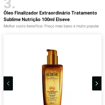
3
Óleo Finalizador Extraordinário Tratamento
Sublime Nutrição 100ml Elseve
Melhor custo-benefício: Preço mais baixo e muito popular.