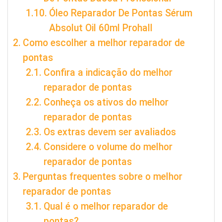
Óleo Reparador De Pontas Sérum
Absolut Oil 60ml Prohall
Como escolher a melhor reparador de
pontas
Confira a indicação do melhor
reparador de pontas
Conheça os ativos do melhor
reparador de pontas
Os extras devem ser avaliados
Considere o volume do melhor
reparador de pontas
Perguntas frequentes sobre o melhor
reparador de pontas
Qual é o melhor reparador de
pontas?