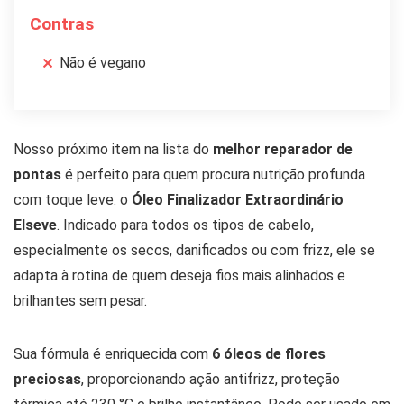
Contras
Não é vegano
Nosso próximo item na lista do
melhor reparador de
pontas
é perfeito para quem procura nutrição profunda
com toque leve: o
Óleo Finalizador Extraordinário
Elseve
. Indicado para todos os tipos de cabelo,
especialmente os secos, danificados ou com frizz, ele se
adapta à rotina de quem deseja fios mais alinhados e
brilhantes sem pesar.
Sua fórmula é enriquecida com
6 óleos de flores
preciosas
, proporcionando ação antifrizz, proteção