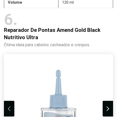
Volume
120 ml
6
Reparador De Pontas Amend Gold Black
Nutritivo Ultra
Ótima ideia para cabelos cacheados e crespos.