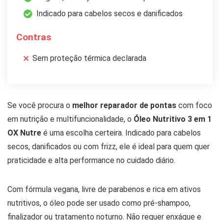
Indicado para cabelos secos e danificados
Contras
Sem proteção térmica declarada
Se você procura o
melhor reparador de pontas
com foco
em nutrição e multifuncionalidade, o
Óleo Nutritivo 3 em 1
OX Nutre
é uma escolha certeira. Indicado para cabelos
secos, danificados ou com frizz, ele é ideal para quem quer
praticidade e alta performance no cuidado diário.
Com fórmula vegana, livre de parabenos e rica em ativos
nutritivos, o óleo pode ser usado como pré-shampoo,
finalizador ou tratamento noturno. Não requer enxágue e