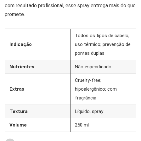
com resultado profissional, esse spray entrega mais do que
promete.
Todos os tipos de cabelo;
Indicação
uso térmico; prevenção de
pontas duplas
Nutrientes
Não especificado
Cruelty-free;
Extras
hipoalergênico; com
fragrância
Textura
Líquido; spray
Volume
250 ml