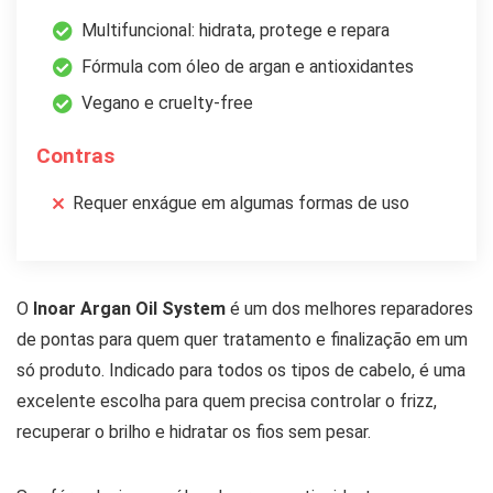
Multifuncional: hidrata, protege e repara
Fórmula com óleo de argan e antioxidantes
Vegano e cruelty-free
Contras
Requer enxágue em algumas formas de uso
O
Inoar Argan Oil System
é um dos melhores reparadores
de pontas para quem quer tratamento e finalização em um
só produto. Indicado para todos os tipos de cabelo, é uma
excelente escolha para quem precisa controlar o frizz,
recuperar o brilho e hidratar os fios sem pesar.