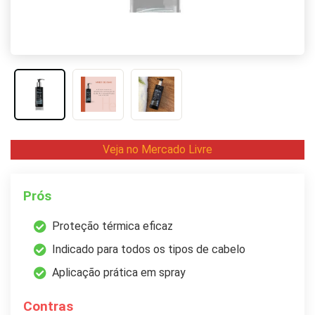
Veja no Mercado Livre
Prós
Proteção térmica eficaz
Indicado para todos os tipos de cabelo
Aplicação prática em spray
Contras