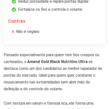
Reduz porosidade e repara pontas duplas
Fortalece os fios e controla o volume
Contras
Não é vegano
Pensado especialmente para quem tem fios crespos ou
cacheados, o
Amend Gold Black Nutritivo Ultra
se
destaca como um dos candidatos ao melhor reparador de
pontas do mercado. Ideal para quem quer combater o
ressecamento nas extremidades sem abrir mão da
definição e do controle do volume.
Com textura em sérum e fórmula rica, ele forma uma