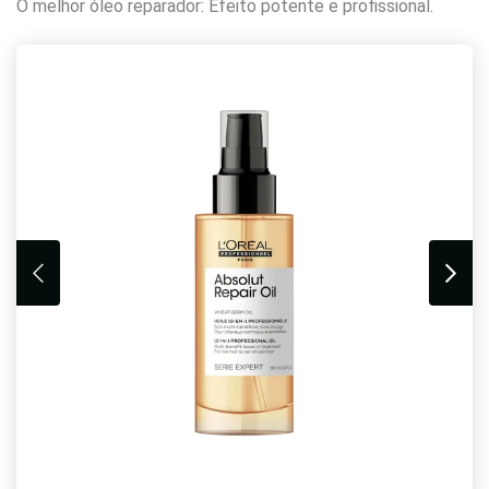
O melhor óleo reparador: Efeito potente e profissional.