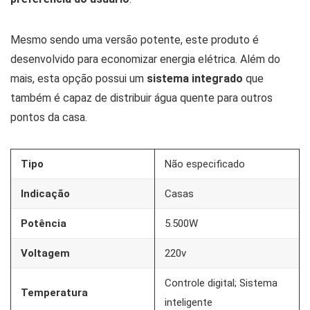
Mesmo sendo uma versão potente, este produto é
desenvolvido para economizar energia elétrica. Além do
mais, esta opção possui um
sistema integrado
que
também é capaz de distribuir água quente para outros
pontos da casa.
Tipo
Não especificado
Indicação
Casas
Potência
5.500W
Voltagem
220v
Controle digital; Sistema
Temperatura
inteligente