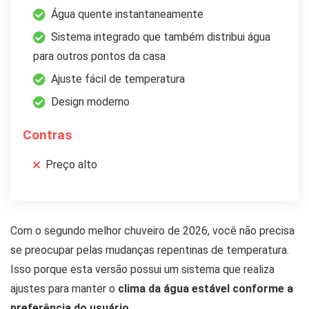
Água quente instantaneamente
Sistema integrado que também distribui água
para outros pontos da casa
Ajuste fácil de temperatura
Design moderno
Contras
Preço alto
Com o segundo melhor chuveiro de 2026, você não precisa
se preocupar pelas mudanças repentinas de temperatura.
Isso porque esta versão possui um sistema que realiza
ajustes para manter o
clima da água estável conforme a
preferência do usuário
.