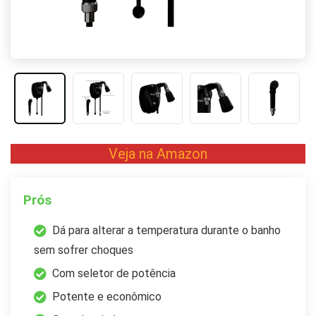
Veja na Amazon
Prós
Dá para alterar a temperatura durante o banho
sem sofrer choques
Com seletor de potência
Potente e econômico