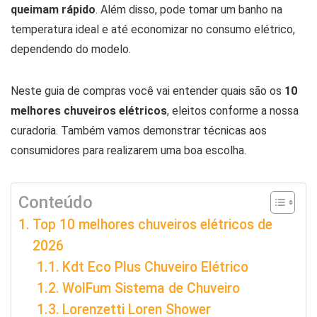
queimam rápido
. Além disso, pode tomar um banho na
temperatura ideal e até economizar no consumo elétrico,
dependendo do modelo.
Neste guia de compras você vai entender quais são os
10
melhores chuveiros elétricos
, eleitos conforme a nossa
curadoria. Também vamos demonstrar técnicas aos
consumidores para realizarem uma boa escolha.
Conteúdo
Top 10 melhores chuveiros elétricos de
2026
Kdt Eco Plus Chuveiro Elétrico
WolFum Sistema de Chuveiro
Lorenzetti Loren Shower