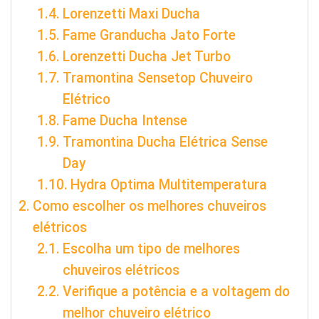
Lorenzetti Maxi Ducha
Fame Granducha Jato Forte
Lorenzetti Ducha Jet Turbo
Tramontina Sensetop Chuveiro
Elétrico
Fame Ducha Intense
Tramontina Ducha Elétrica Sense
Day
Hydra Optima Multitemperatura
Como escolher os melhores chuveiros
elétricos
Escolha um tipo de melhores
chuveiros elétricos
Verifique a potência e a voltagem do
melhor chuveiro elétrico