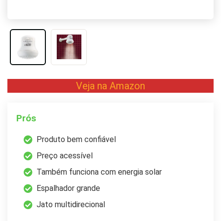
Veja na Amazon
Prós
Produto bem confiável
Preço acessível
Também funciona com energia solar
Espalhador grande
Jato multidirecional