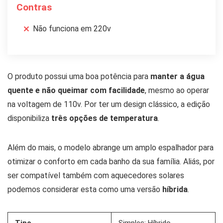
Contras
Não funciona em 220v
O produto possui uma boa potência para
manter a água
quente e não queimar com facilidade
, mesmo ao operar
na voltagem de 110v. Por ter um design clássico, a edição
disponibiliza
três opções de temperatura
.
Além do mais, o modelo abrange um amplo espalhador para
otimizar o conforto em cada banho da sua família. Aliás, por
ser compatível também com aquecedores solares
podemos considerar esta como uma versão
híbrida
.
Tipo
Simples; Híbrido