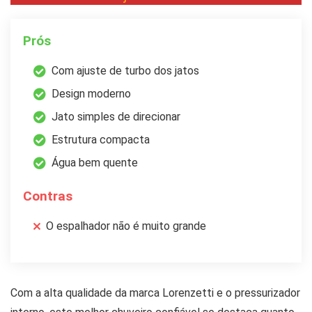
Prós
Com ajuste de turbo dos jatos
Design moderno
Jato simples de direcionar
Estrutura compacta
Água bem quente
Contras
O espalhador não é muito grande
Com a alta qualidade da marca Lorenzetti e o pressurizador