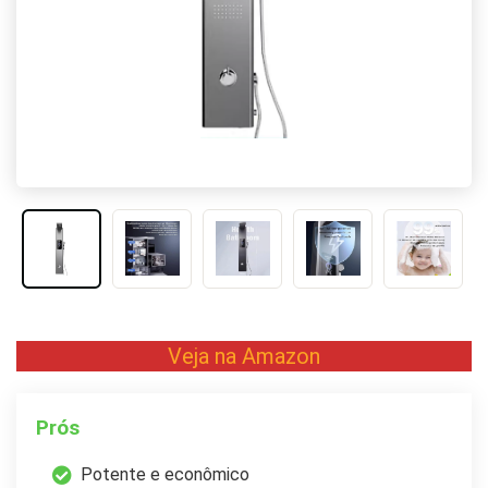
Veja na Amazon
Prós
Potente e econômico