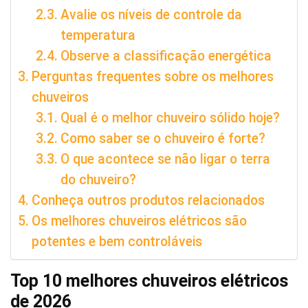
Avalie os níveis de controle da
temperatura
Observe a classificação energética
Perguntas frequentes sobre os melhores
chuveiros
Qual é o melhor chuveiro sólido hoje?
Como saber se o chuveiro é forte?
O que acontece se não ligar o terra
do chuveiro?
Conheça outros produtos relacionados
Os melhores chuveiros elétricos são
potentes e bem controláveis
Top 10 melhores chuveiros elétricos
de 2026