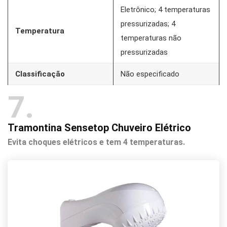
Eletrônico; 4 temperaturas
pressurizadas; 4
Temperatura
temperaturas não
pressurizadas
Classificação
Não especificado
7
Tramontina Sensetop Chuveiro Elétrico
Evita choques elétricos e tem 4 temperaturas.