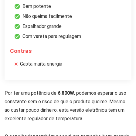
Bem potente
Não queima facilmente
Espalhador grande
Com vareta para regulagem
Contras
Gasta muita energia
Por ter uma potência de
6.800W
, podemos esperar o uso
constante sem o risco de que o produto queime. Mesmo
ao custar pouco dinheiro, esta versão eletrônica tem um
excelente regulador de temperatura.