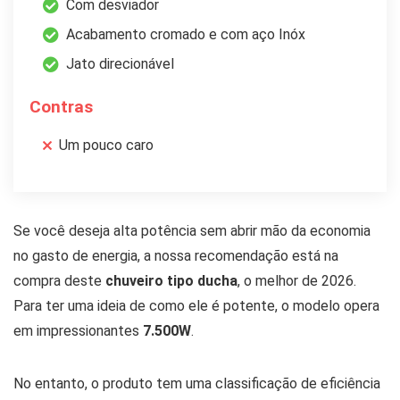
Com desviador
Acabamento cromado e com aço Inóx
Jato direcionável
Contras
Um pouco caro
Se você deseja alta potência sem abrir mão da economia
no gasto de energia, a nossa recomendação está na
compra deste
chuveiro tipo ducha
, o melhor de 2026.
Para ter uma ideia de como ele é potente, o modelo opera
em impressionantes
7.500W
.
No entanto, o produto tem uma classificação de eficiência