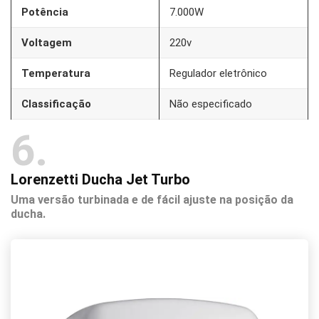
Potência
7.000W
Voltagem
220v
Temperatura
Regulador eletrônico
Classificação
Não especificado
6
Lorenzetti Ducha Jet Turbo
Uma versão turbinada e de fácil ajuste na posição da
ducha.