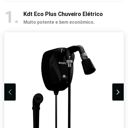
1
Kdt Eco Plus Chuveiro Elétrico
Muito potente e bem econômico.