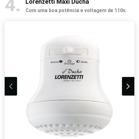
4
Lorenzetti Maxi Ducha
Com uma boa potência e voltagem de 110v.