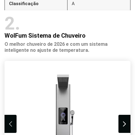
Classificação
A
2
WolFum Sistema de Chuveiro
O melhor chuveiro de 2026 e com um sistema
inteligente no ajuste de temperatura.