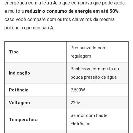
energética com a letra
A
, o que comprova que pode ajudar
e muito a
reduzir o consumo de energia em até 50%
,
caso você compare com outros chuveiros da mesma
potência que não são A.
Pressurizado com
Tipo
regulagem
Banheiros com muita ou
Indicação
pouca pressão de água
Potência
7.500W
Voltagem
220v
Seletor com haste;
Temperatura
Eletrônico