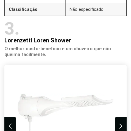
Classificação
Não especificado
3
Lorenzetti Loren Shower
O melhor custo-benefício e um chuveiro que não
queima facilmente.