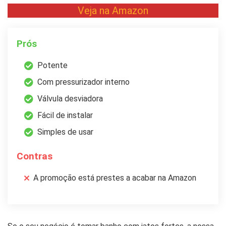
Veja na Amazon
Prós
Potente
Com pressurizador interno
Válvula desviadora
Fácil de instalar
Simples de usar
Contras
A promoção está prestes a acabar na Amazon