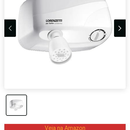
Veja na Amazon