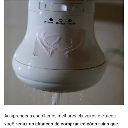
Ao aprender a escolher os melhores chuveiros elétricos
você
reduz as chances de comprar edições ruins que