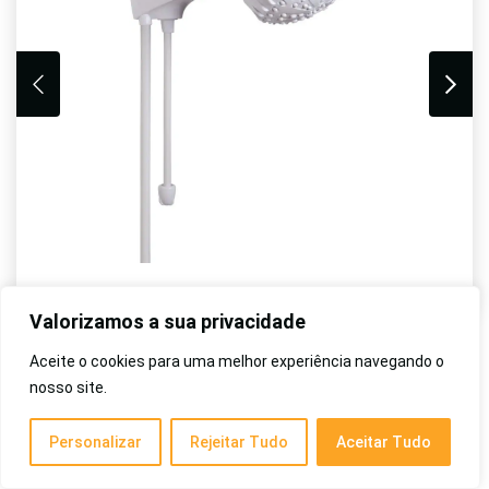
Valorizamos a sua privacidade
Aceite o cookies para uma melhor experiência navegando o
nosso site.
Personalizar
Rejeitar Tudo
Aceitar Tudo
Veja na Amazon