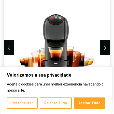
Valorizamos a sua privacidade
Aceite o cookies para uma melhor experiência navegando o
nosso site.
Personalizar
Rejeitar Tudo
Aceitar Tudo