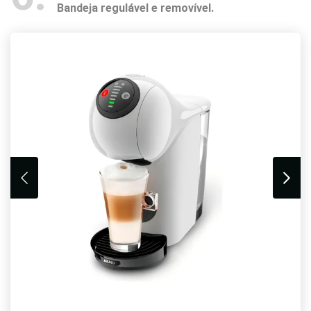
Bandeja regulável e removível.