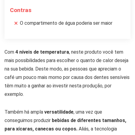
Contras
O compartimento de água poderia ser maior
Com
4 níveis de temperatura
, neste produto você tem
mais possibilidades para escolher o quanto de calor deseja
na sua bebida. Deste modo, as pessoas que apreciam o
café um pouco mais morno por causa dos dentes sensíveis
têm muito a ganhar ao investir nesta produção, por
exemplo.
Também há ampla
versatilidade
, uma vez que
conseguimos produzir
bebidas de diferentes tamanhos,
para xícaras, canecas ou copos.
Aliás, a tecnologia