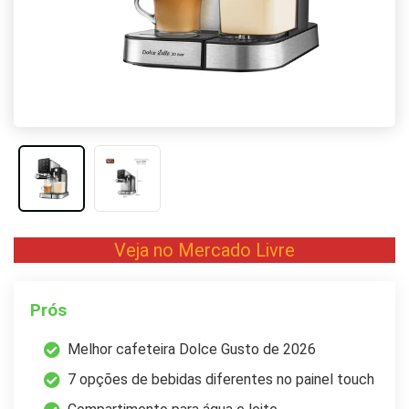
Veja no Mercado Livre
Prós
Melhor cafeteira Dolce Gusto de 2026
7 opções de bebidas diferentes no painel touch