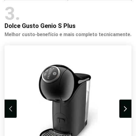
3
Dolce Gusto Genio S Plus
Melhor custo-benefício e mais completo tecnicamente.