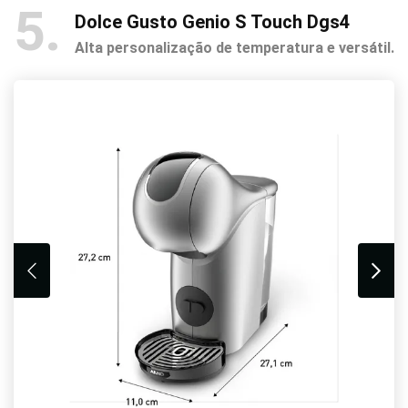
5
Dolce Gusto Genio S Touch Dgs4
Alta personalização de temperatura e versátil.