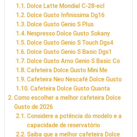
Dolce Latte Mondial C-28-ecl
Dolce Gusto Infinissima Dg16
Dolce Gusto Genio S Plus
Nespresso Dolce Gusto Sokany
Dolce Gusto Genio S Touch Dgs4
Dolce Gusto Genio S Basic Dgs1
Dolce Gusto Arno Genio S Basic Co
Cafeteira Dolce Gusto Mini Me
Cafeteira Neo Nescafé Dolce Gusto
Cafeteira Dolce Gusto Quanta
Como escolher a melhor cafeteira Dolce
Gusto de 2026
Considere a potência do modelo e a
capacidade de reservatório
Saiba que a melhor cafeteira Dolce