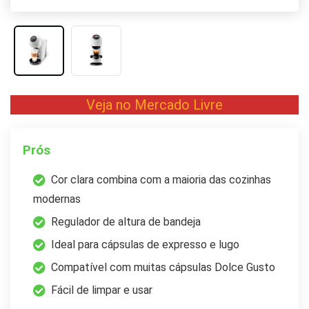
Veja no Mercado Livre
Prós
Cor clara combina com a maioria das cozinhas
modernas
Regulador de altura de bandeja
Ideal para cápsulas de expresso e lugo
Compatível com muitas cápsulas Dolce Gusto
Fácil de limpar e usar