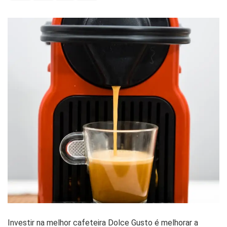
Investir na melhor cafeteira Dolce Gusto é melhorar a