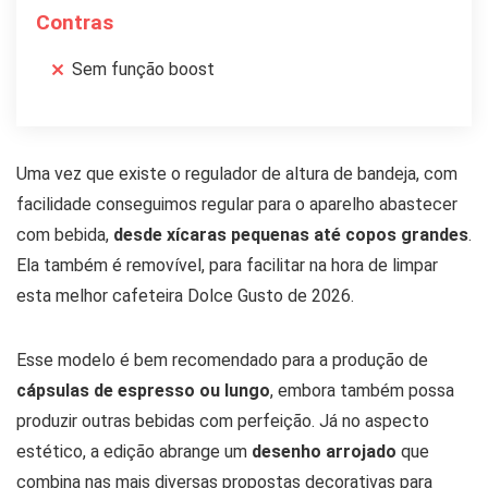
Contras
Sem função boost
Uma vez que existe o regulador de altura de bandeja, com
facilidade conseguimos regular para o aparelho abastecer
com bebida,
desde xícaras pequenas até copos grandes
.
Ela também é removível, para facilitar na hora de limpar
esta melhor cafeteira Dolce Gusto de 2026.
Esse modelo é bem recomendado para a produção de
cápsulas de espresso ou lungo
, embora também possa
produzir outras bebidas com perfeição. Já no aspecto
estético, a edição abrange um
desenho arrojado
que
combina nas mais diversas propostas decorativas para