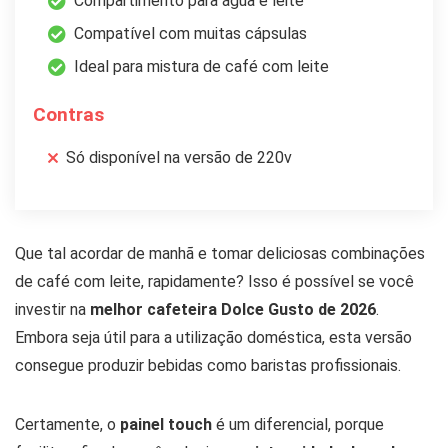
Compartimento para água e leite
Compatível com muitas cápsulas
Ideal para mistura de café com leite
Contras
Só disponível na versão de 220v
Que tal acordar de manhã e tomar deliciosas combinações
de café com leite, rapidamente? Isso é possível se você
investir na
melhor cafeteira Dolce Gusto de 2026
.
Embora seja útil para a utilização doméstica, esta versão
consegue produzir bebidas como baristas profissionais.
Certamente, o
painel touch
é um diferencial, porque