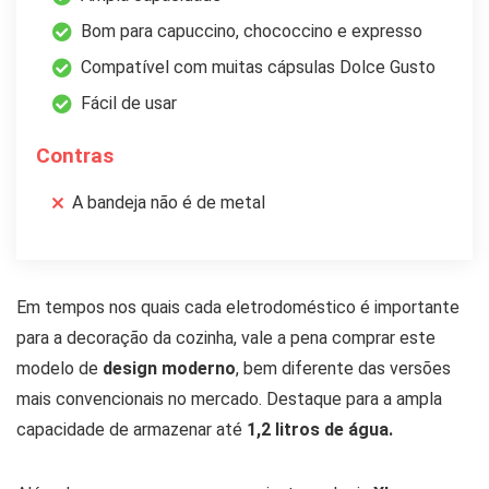
Bom para capuccino, chococcino e expresso
Compatível com muitas cápsulas Dolce Gusto
Fácil de usar
Contras
A bandeja não é de metal
Em tempos nos quais cada eletrodoméstico é importante
para a decoração da cozinha, vale a pena comprar este
modelo de
design moderno
, bem diferente das versões
mais convencionais no mercado. Destaque para a ampla
capacidade de armazenar até
1,2 litros de água.