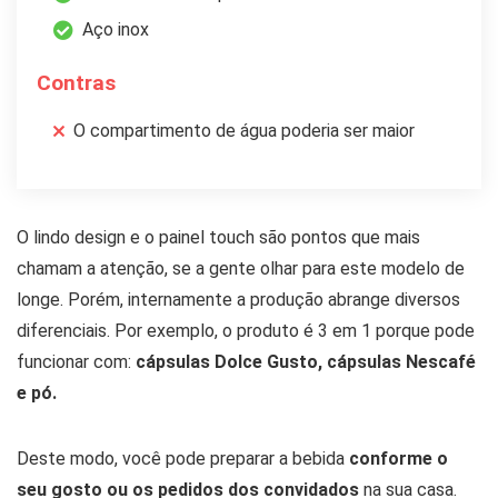
Aço inox
Contras
O compartimento de água poderia ser maior
O lindo design e o painel touch são pontos que mais
chamam a atenção, se a gente olhar para este modelo de
longe. Porém, internamente a produção abrange diversos
diferenciais. Por exemplo, o produto é 3 em 1 porque pode
funcionar com:
cápsulas Dolce Gusto, cápsulas Nescafé
e pó.
Deste modo, você pode preparar a bebida
conforme o
seu gosto ou os pedidos dos convidados
na sua casa.