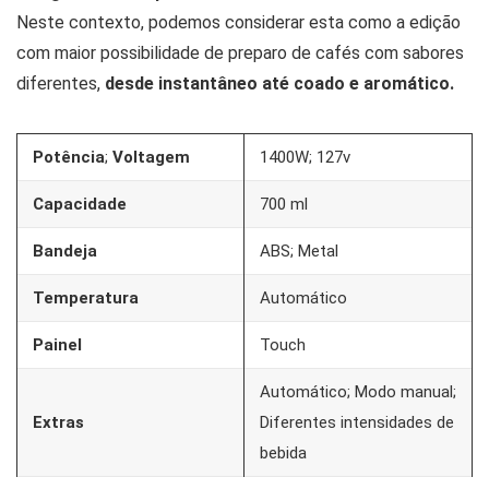
Neste contexto, podemos considerar esta como a edição
com maior possibilidade de preparo de cafés com sabores
diferentes,
desde instantâneo até coado e aromático.
Potência
;
Voltagem
1400W; 127v
Capacidade
700 ml
Bandeja
ABS; Metal
Temperatura
Automático
Painel
Touch
Automático; Modo manual;
Extras
Diferentes intensidades de
bebida