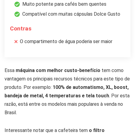
Muito potente para cafés bem quentes
Compatível com muitas cápsulas Dolce Gusto
Contras
O compartimento de água poderia ser maior
Essa
máquina com melhor custo-benefício
tem como
vantagem os principais recursos técnicos para este tipo de
produto. Por exemplo:
100% de automatismo, XL, boost,
bandeja de metal, 4 temperaturas e tela touch
. Por esta
razão, está entre os modelos mais populares à venda no
Brasil.
Interessante notar que a cafeteira tem
o filtro