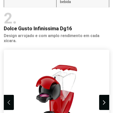
bebida
2
Dolce Gusto Infinissima Dg16
Design arrojado e com amplo rendimento em cada
xícara.