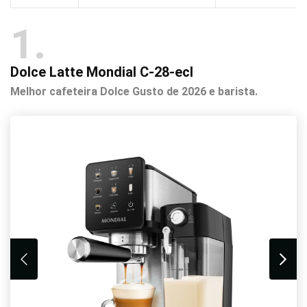
1
Dolce Latte Mondial C-28-ecl
Melhor cafeteira Dolce Gusto de 2026 e barista.