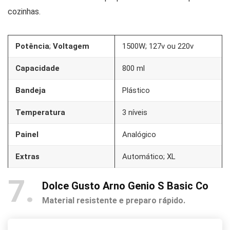
cozinhas.
Potência
;
Voltagem
1500W; 127v ou 220v
Capacidade
800 ml
Bandeja
Plástico
Temperatura
3 níveis
Painel
Analógico
Extras
Automático; XL
7
Dolce Gusto Arno Genio S Basic Co
Material resistente e preparo rápido.