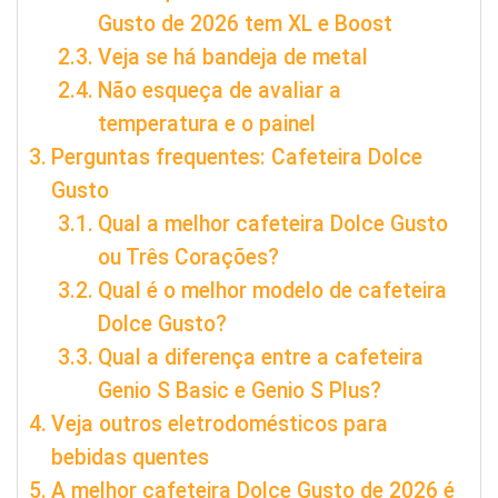
Gusto de 2026 tem XL e Boost
Veja se há bandeja de metal
Não esqueça de avaliar a
temperatura e o painel
Perguntas frequentes: Cafeteira Dolce
Gusto
Qual a melhor cafeteira Dolce Gusto
ou Três Corações?
Qual é o melhor modelo de cafeteira
Dolce Gusto?
Qual a diferença entre a cafeteira
Genio S Basic e Genio S Plus?
Veja outros eletrodomésticos para
bebidas quentes
A melhor cafeteira Dolce Gusto de 2026 é