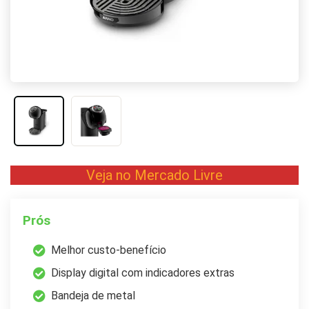
Veja no Mercado Livre
Prós
Melhor custo-benefício
Display digital com indicadores extras
Bandeja de metal