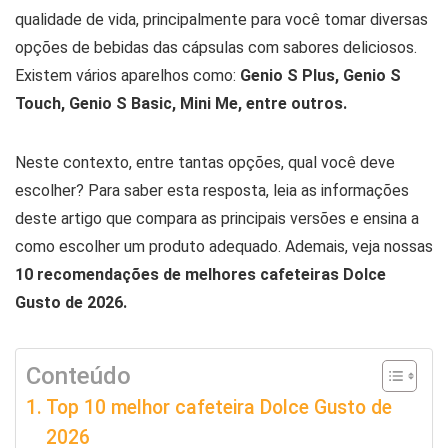
qualidade de vida, principalmente para você tomar diversas
opções de bebidas das cápsulas com sabores deliciosos.
Existem vários aparelhos como:
Genio S Plus, Genio S
Touch, Genio S Basic, Mini Me, entre outros.
Neste contexto, entre tantas opções, qual você deve
escolher? Para saber esta resposta, leia as informações
deste artigo que compara as principais versões e ensina a
como escolher um produto adequado. Ademais, veja nossas
10 recomendações de melhores cafeteiras Dolce
Gusto de 2026.
Conteúdo
Top 10 melhor cafeteira Dolce Gusto de
2026