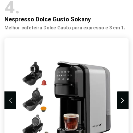
4
Nespresso Dolce Gusto Sokany
Melhor cafeteira Dolce Gusto para expresso e 3 em 1.