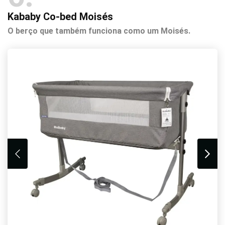
Kababy Co-bed Moisés
O berço que também funciona como um Moisés.