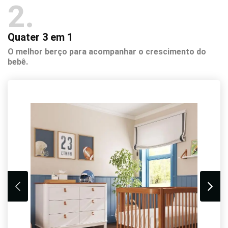
2
Quater 3 em 1
O melhor berço para acompanhar o crescimento do
bebê.