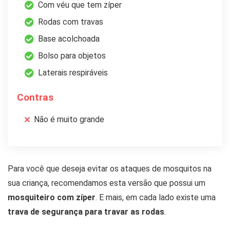
Com véu que tem zíper
Rodas com travas
Base acolchoada
Bolso para objetos
Laterais respiráveis
Contras
Não é muito grande
Para você que deseja evitar os ataques de mosquitos na
sua criança, recomendamos esta versão que possui um
mosquiteiro com zíper
. E mais, em cada lado existe uma
trava de segurança para travar as rodas
.