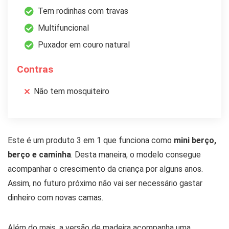
Tem rodinhas com travas
Multifuncional
Puxador em couro natural
Contras
Não tem mosquiteiro
Este é um produto 3 em 1 que funciona como
mini berço,
berço e caminha
. Desta maneira, o modelo consegue
acompanhar o crescimento da criança por alguns anos.
Assim, no futuro próximo não vai ser necessário gastar
dinheiro com novas camas.
Além do mais, a versão de madeira acompanha uma