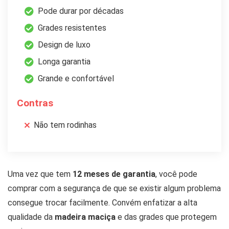
Pode durar por décadas
Grades resistentes
Design de luxo
Longa garantia
Grande e confortável
Contras
Não tem rodinhas
Uma vez que tem
12 meses de garantia
, você pode
comprar com a segurança de que se existir algum problema
consegue trocar facilmente. Convém enfatizar a alta
qualidade da
madeira maciça
e das grades que protegem