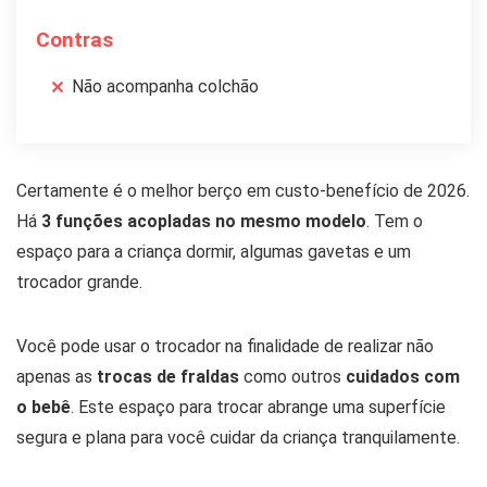
Contras
Não acompanha colchão
Certamente é o melhor berço em custo-benefício de 2026.
Há
3 funções acopladas no mesmo modelo
. Tem o
espaço para a criança dormir, algumas gavetas e um
trocador grande.
Você pode usar o trocador na finalidade de realizar não
apenas as
trocas de fraldas
como outros
cuidados com
o bebê
. Este espaço para trocar abrange uma superfície
segura e plana para você cuidar da criança tranquilamente.