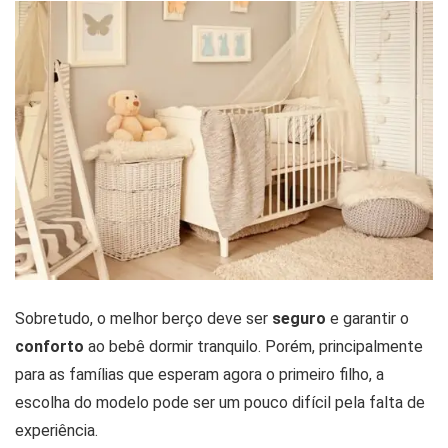
Sobretudo, o melhor berço deve ser
seguro
e garantir o
conforto
ao bebê dormir tranquilo. Porém, principalmente
para as famílias que esperam agora o primeiro filho, a
escolha do modelo pode ser um pouco difícil pela falta de
experiência.