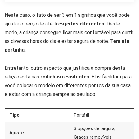
Neste caso, o fato de ser 3 em 1 significa que você pode
ajustar o berço de até
três jeitos diferentes
. Deste
modo, a criança consegue ficar mais confortável para curtir
as diversas horas do dia e estar segura de noite.
Tem até
portinha.
Entretanto, outro aspecto que justifica a compra desta
edição está nas
rodinhas resistentes
. Elas facilitam para
você colocar o modelo em diferentes pontos da sua casa
e estar com a criança sempre ao seu lado.
Tipo
Portátil
3 opções de largura;
Ajuste
Grades removíveis