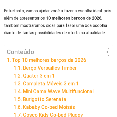
Entretanto, vamos ajudar você a fazer a escolha ideal, pois
além de apresentar os
10 melhores berços de 2026
,
também mostraremos dicas para fazer uma boa escolha
diante de tantas possibilidades de oferta na atualidade.
Conteúdo
Top 10 melhores berços de 2026
Berço Versailles Timber
Quater 3 em 1
Completa Móveis 3 em 1
Mini Cama Wave Multifuncional
Burigotto Serenata
Kababy Co-bed Moisés
Cosco Kids Co-bed Pluggy