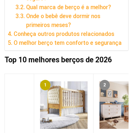
Qual marca de berço é a melhor?
Onde o bebê deve dormir nos
primeiros meses?
Conheça outros produtos relacionados
O melhor berço tem conforto e segurança
Top 10 melhores berços de 2026
1
2