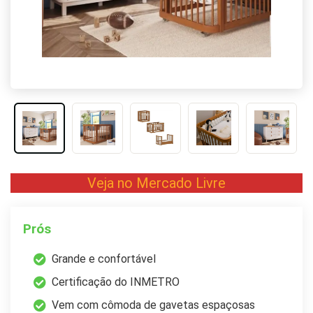
Veja no Mercado Livre
Prós
Grande e confortável
Certificação do INMETRO
Vem com cômoda de gavetas espaçosas