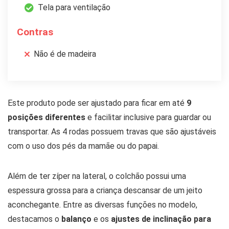
Tela para ventilação
Contras
Não é de madeira
Este produto pode ser ajustado para ficar em até
9
posições diferentes
e facilitar inclusive para guardar ou
transportar. As 4 rodas possuem travas que são ajustáveis
com o uso dos pés da mamãe ou do papai.
Além de ter zíper na lateral, o colchão possui uma
espessura grossa para a criança descansar de um jeito
aconchegante. Entre as diversas funções no modelo,
destacamos o
balanço
e os
ajustes de inclinação para