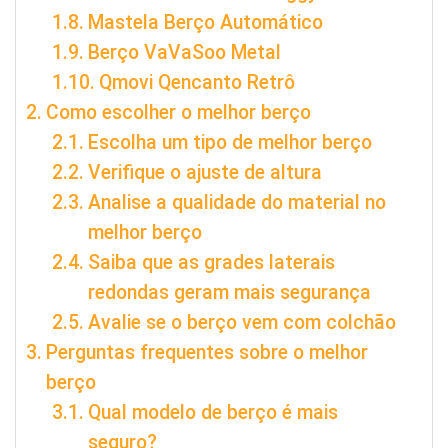
Mastela Berço Automático
Berço VaVaSoo Metal
Qmovi Qencanto Retrô
Como escolher o melhor berço
Escolha um tipo de melhor berço
Verifique o ajuste de altura
Analise a qualidade do material no
melhor berço
Saiba que as grades laterais
redondas geram mais segurança
Avalie se o berço vem com colchão
Perguntas frequentes sobre o melhor
berço
Qual modelo de berço é mais
seguro?