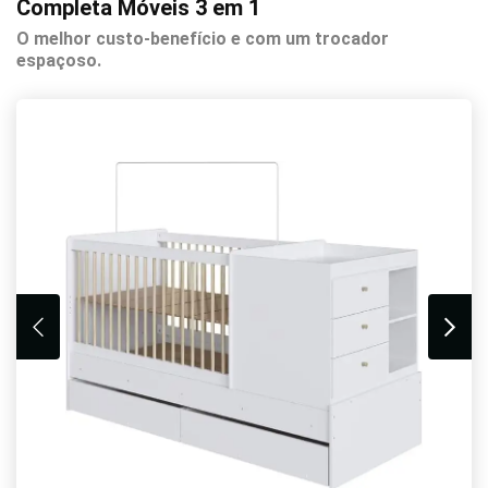
Completa Móveis 3 em 1
O melhor custo-benefício e com um trocador
espaçoso.