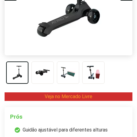
Veja no Mercado Livre
Prós
Guidão ajustável para diferentes alturas