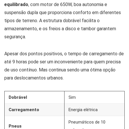
equilibrado
, com motor de 650W, boa autonomia e
suspensão dupla que proporciona conforto em diferentes
tipos de terreno. A estrutura dobrável facilita o
armazenamento, e os freios a disco e tambor garantem
segurança.
Apesar dos pontos positivos, o tempo de carregamento de
até 9 horas pode ser um inconveniente para quem precisa
de uso contínuo. Mas continua sendo uma ótima opção
para deslocamentos urbanos.
Dobrável
Sim
Carregamento
Energia elétrica
Pneumáticos de 10
Pneus