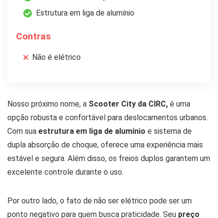
Estrutura em liga de alumínio
Contras
Não é elétrico
Nosso próximo nome, a
Scooter City da CIRC,
é uma
opção robusta e confortável para deslocamentos urbanos.
Com sua
estrutura em liga de alumínio
e sistema de
dupla absorção de choque, oferece uma experiência mais
estável e segura. Além disso, os freios duplos garantem um
excelente controle durante o uso.
Por outro lado, o fato de não ser elétrico pode ser um
ponto negativo para quem busca praticidade. Seu
preço