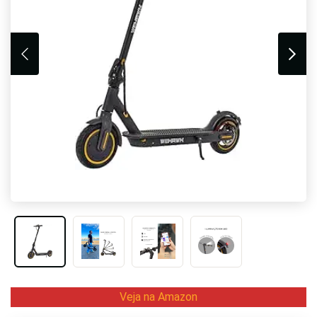
Veja na Amazon