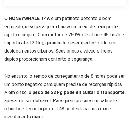
O
HONEYWHALE T4A
é um patinete potente e bem
equipado, ideal para quem busca um meio de transporte
rápido e seguro. Com motor de 750W, ele atinge 45 km/h e
suporta até 120 kg, garantindo desempenho sólido em
deslocamentos urbanos. Seus pneus a vácuo e freios
duplos proporcionam conforto e segurança.
No entanto, o tempo de carregamento de 8 horas pode ser
um ponto negativo para quem precisa de recargas rápidas.
Além disso, o
peso de 23 kg pode dificultar o transporte
,
apesar de ser dobrável. Para quem procura um patinete
robusto e tecnológico, o T4A se destaca, mas exige
investimento maior.