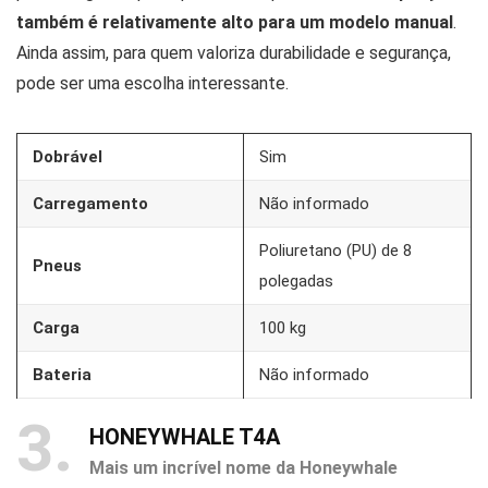
também é relativamente alto para um modelo manual
.
Ainda assim, para quem valoriza durabilidade e segurança,
pode ser uma escolha interessante.
Dobrável
Sim
Carregamento
Não informado
Poliuretano (PU) de 8
Pneus
polegadas
Carga
100 kg
Bateria
Não informado
3
HONEYWHALE T4A
Mais um incrível nome da Honeywhale