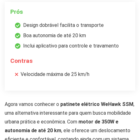
Prós
Design dobrável facilita o transporte
Boa autonomia de até 20 km
Inclui aplicativo para controle e travamento
Contras
Velocidade máxima de 25 km/h
Agora vamos conhecer o
patinete elétrico WeHawk SSM
,
uma alternativa interessante para quem busca mobilidade
urbana prática e econômica. Com
motor de 350W e
autonomia de até 20 km
, ele oferece um deslocamento
eficiente e confortável, contando ainda com um sistema