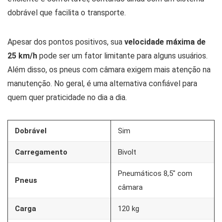
dobrável que facilita o transporte.
Apesar dos pontos positivos, sua
velocidade máxima de
25 km/h
pode ser um fator limitante para alguns usuários.
Além disso, os pneus com câmara exigem mais atenção na
manutenção. No geral, é uma alternativa confiável para
quem quer praticidade no dia a dia.
Dobrável
Sim
Carregamento
Bivolt
Pneumáticos 8,5″ com
Pneus
câmara
Carga
120 kg