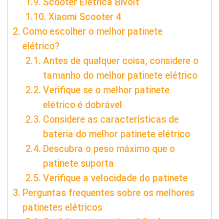
Scooter Eletrica Bivolt
Xiaomi Scooter 4
Como escolher o melhor patinete
elétrico?
Antes de qualquer coisa, considere o
tamanho do melhor patinete elétrico
Verifique se o melhor patinete
elétrico é dobrável
Considere as características de
bateria do melhor patinete elétrico
Descubra o peso máximo que o
patinete suporta
Verifique a velocidade do patinete
Perguntas frequentes sobre os melhores
patinetes elétricos