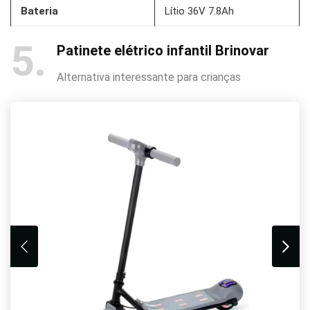
Bateria
Lítio 36V 7.8Ah
5
Patinete elétrico infantil Brinovar
Alternativa interessante para crianças