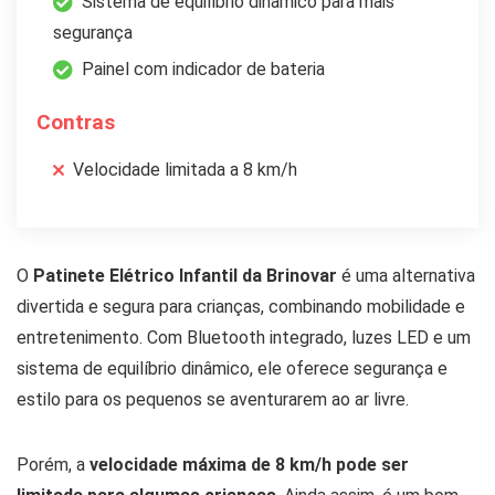
Sistema de equilíbrio dinâmico para mais
segurança
Painel com indicador de bateria
Contras
Velocidade limitada a 8 km/h
O
Patinete Elétrico Infantil da Brinovar
é uma alternativa
divertida e segura para crianças, combinando mobilidade e
entretenimento. Com Bluetooth integrado, luzes LED e um
sistema de equilíbrio dinâmico, ele oferece segurança e
estilo para os pequenos se aventurarem ao ar livre.
Porém, a
velocidade máxima de 8 km/h pode ser