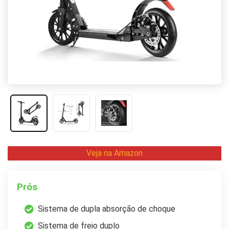
Veja na Amazon
Prós
Sistema de dupla absorção de choque
Sistema de freio duplo