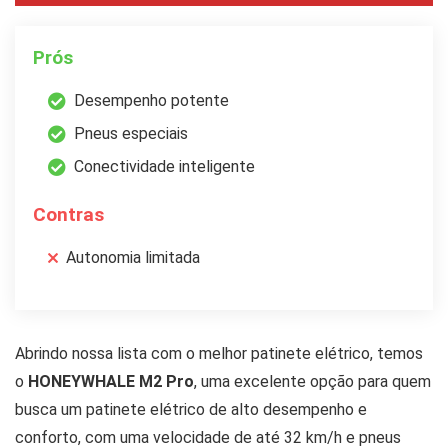
Prós
Desempenho potente
Pneus especiais
Conectividade inteligente
Contras
Autonomia limitada
Abrindo nossa lista com o melhor patinete elétrico, temos
o
HONEYWHALE M2 Pro
, uma excelente opção para quem
busca um patinete elétrico de alto desempenho e
conforto, com uma velocidade de até 32 km/h e pneus