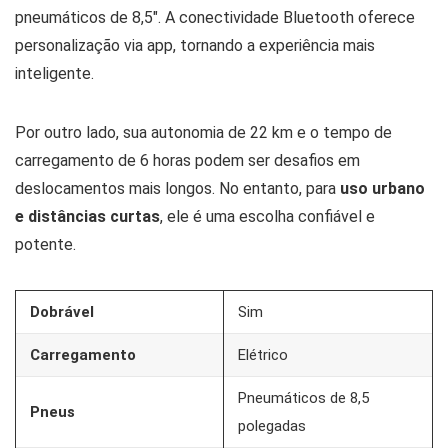
pneumáticos de 8,5″. A conectividade Bluetooth oferece
personalização via app, tornando a experiência mais
inteligente.
Por outro lado, sua autonomia de 22 km e o tempo de
carregamento de 6 horas podem ser desafios em
deslocamentos mais longos. No entanto, para
uso urbano
e distâncias curtas
, ele é uma escolha confiável e
potente.
Dobrável
Sim
Carregamento
Elétrico
Pneumáticos de 8,5
Pneus
polegadas