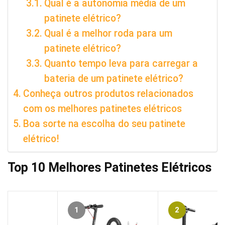
Qual é a autonomia média de um
patinete elétrico?
Qual é a melhor roda para um
patinete elétrico?
Quanto tempo leva para carregar a
bateria de um patinete elétrico?
Conheça outros produtos relacionados
com os melhores patinetes elétricos
Boa sorte na escolha do seu patinete
elétrico!
Top 10 Melhores Patinetes Elétricos
1
2