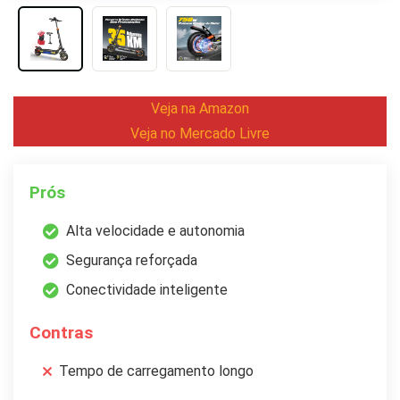
Veja na Amazon
Veja no Mercado Livre
Prós
Alta velocidade e autonomia
Segurança reforçada
Conectividade inteligente
Contras
Tempo de carregamento longo