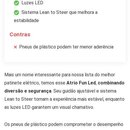
Luzes LED
Sistema Lean to Steer que melhora a
estabilidade
Contras
Pneus de plástico podem ter menor aderência
Mais um nome interessante para nossa lista do melhor
patinete elétrico, temos esse
Atrio Fun Led
,
combinando
diversão e segurança
. Seu guidão ajustável e sistema
Lean to Steer tornam a experiência mais estável, enquanto
as luzes LED garantem um visual chamativo.
Os pneus de plástico podem comprometer o desempenho