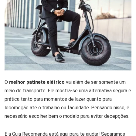
O
melhor patinete elétrico
vai além de ser somente um
meio de transporte. Ele mostra-se uma alternativa segura e
prática tanto para momentos de lazer quanto para
locomoção até o trabalho ou faculdade. Pensando nisso, é
necessário escolher bem o modelo para evitar decepções.
E a Guia Recomenda está aqui para te ajudar! Separamos