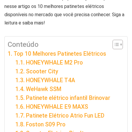
nesse artigo os 10 melhores patinetes elétricos
disponíveis no mercado que você precisa conhecer. Siga a
leitura e saiba mais!
Conteúdo
Top 10 Melhores Patinetes Elétricos
HONEYWHALE M2 Pro
Scooter City
HONEYWHALE T4A
WeHawk SSM
Patinete elétrico infantil Brinovar
HONEYWHALE E9 MAXS
Patinete Elétrico Atrio Fun LED
Foston S09 Pro